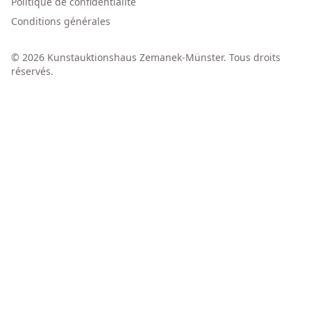
Politique de confidentialité
Conditions générales
© 2026 Kunstauktionshaus Zemanek-Münster. Tous droits
réservés.