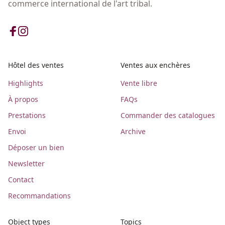
commerce international de l'art tribal.
Hôtel des ventes
Ventes aux enchères
Highlights
Vente libre
À propos
FAQs
Prestations
Commander des catalogues
Envoi
Archive
Déposer un bien
Newsletter
Contact
Recommandations
Object types
Topics