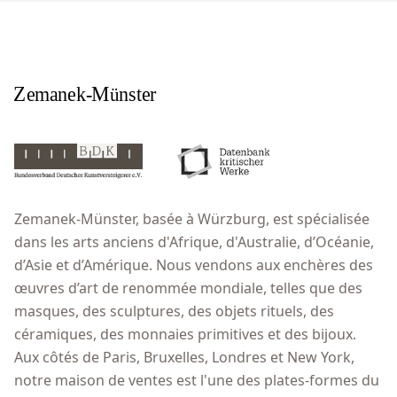
Zemanek-Münster, basée à Würzburg, est spécialisée
dans les arts anciens d'Afrique, d'Australie, d’Océanie,
d’Asie et d’Amérique. Nous vendons aux enchères des
œuvres d’art de renommée mondiale, telles que des
masques, des sculptures, des objets rituels, des
céramiques, des monnaies primitives et des bijoux.
Aux côtés de Paris, Bruxelles, Londres et New York,
notre maison de ventes est l'une des plates-formes du