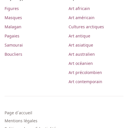
Figures
Art africain
Masques
Art américain
Malagan
Cultures arctiques
Pagaies
Art antique
Samourai
Art asiatique
Boucliers
Art australien
Art océanien
Art précolombien
Art contemporain
Page d´accueil
Mentions légales