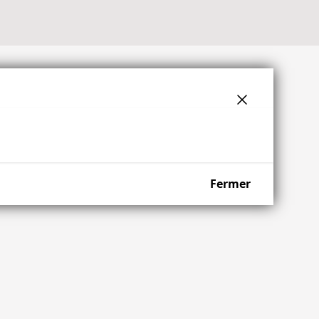
Fermer