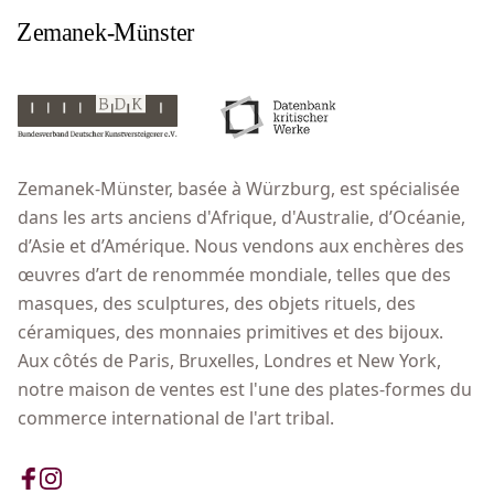
Zemanek-Münster, basée à Würzburg, est spécialisée
dans les arts anciens d'Afrique, d'Australie, d’Océanie,
d’Asie et d’Amérique. Nous vendons aux enchères des
œuvres d’art de renommée mondiale, telles que des
masques, des sculptures, des objets rituels, des
céramiques, des monnaies primitives et des bijoux.
Aux côtés de Paris, Bruxelles, Londres et New York,
notre maison de ventes est l'une des plates-formes du
commerce international de l'art tribal.