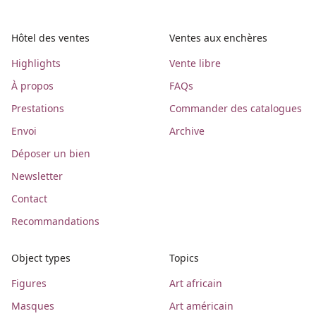
Hôtel des ventes
Ventes aux enchères
Highlights
Vente libre
À propos
FAQs
Prestations
Commander des catalogues
Envoi
Archive
Déposer un bien
Newsletter
Contact
Recommandations
Object types
Topics
Figures
Art africain
Masques
Art américain