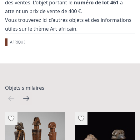
des ventes. L’objet portant le
numéro de lot 461
a
atteint un prix de vente de 400 €.
Vous trouverez ici d’autres objets et des informations
utiles sur le thème
Art africain
.
AFRIQUE
Objets similaires