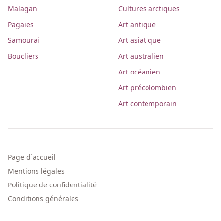
Malagan
Cultures arctiques
Pagaies
Art antique
Samourai
Art asiatique
Boucliers
Art australien
Art océanien
Art précolombien
Art contemporain
Page d´accueil
Mentions légales
Politique de confidentialité
Conditions générales