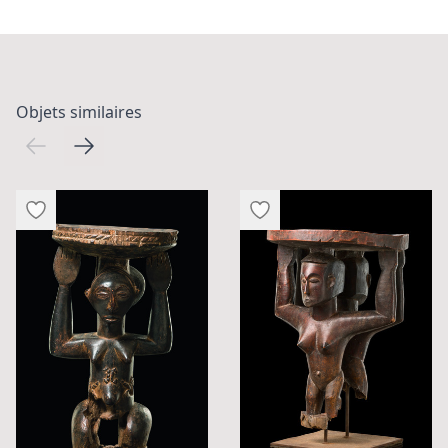
Objets similaires