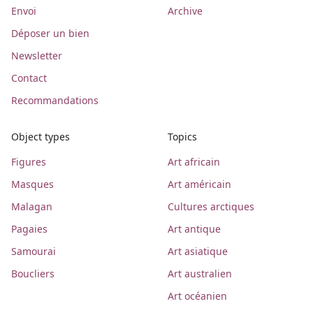
Envoi
Archive
Déposer un bien
Newsletter
Contact
Recommandations
Object types
Topics
Figures
Art africain
Masques
Art américain
Malagan
Cultures arctiques
Pagaies
Art antique
Samourai
Art asiatique
Boucliers
Art australien
Art océanien