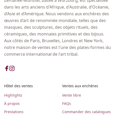
Zemanek-Münster, basée à Würzburg, est spécialisée
dans les arts anciens d'Afrique, d'Australie, d’Océanie,
d’Asie et d’Amérique. Nous vendons aux enchères des
œuvres d’art de renommée mondiale, telles que des
masques, des sculptures, des objets rituels, des
céramiques, des monnaies primitives et des bijoux.
Aux côtés de Paris, Bruxelles, Londres et New York,
notre maison de ventes est l'une des plates-formes du
commerce international de l'art tribal.
Hôtel des ventes
Ventes aux enchères
Highlights
Vente libre
À propos
FAQs
Prestations
Commander des catalogues