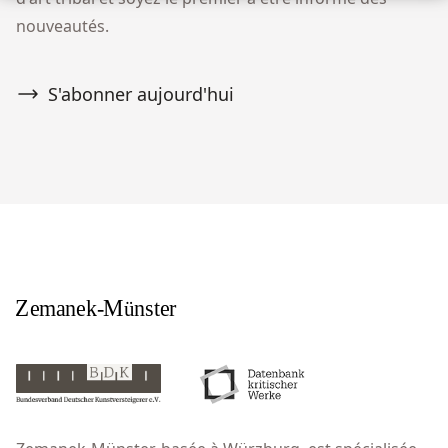
nouveautés.
S'abonner aujourd'hui