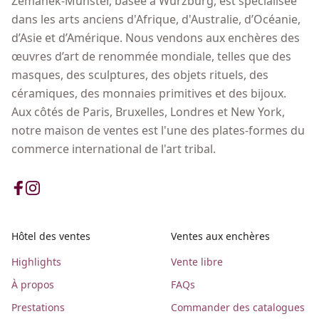
Zemanek-Münster, basée à Würzburg, est spécialisée
dans les arts anciens d'Afrique, d'Australie, d’Océanie,
d’Asie et d’Amérique. Nous vendons aux enchères des
œuvres d’art de renommée mondiale, telles que des
masques, des sculptures, des objets rituels, des
céramiques, des monnaies primitives et des bijoux.
Aux côtés de Paris, Bruxelles, Londres et New York,
notre maison de ventes est l'une des plates-formes du
commerce international de l'art tribal.
Hôtel des ventes
Ventes aux enchères
Highlights
Vente libre
À propos
FAQs
Prestations
Commander des catalogues