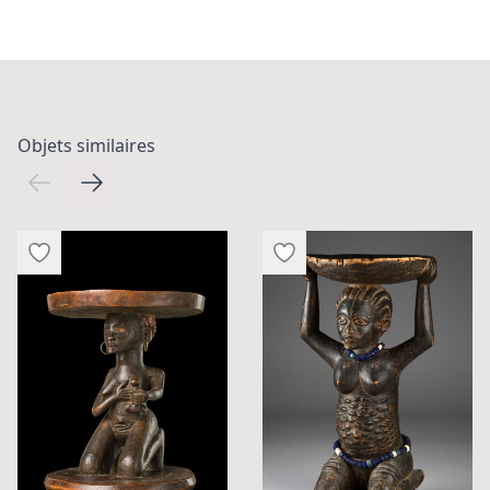
Objets similaires