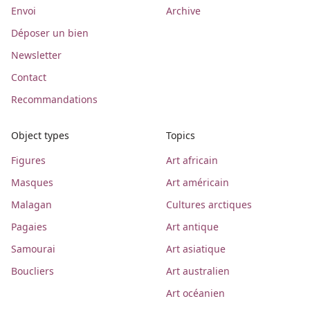
Envoi
Archive
Déposer un bien
Newsletter
Contact
Recommandations
Object types
Topics
Figures
Art africain
Masques
Art américain
Malagan
Cultures arctiques
Pagaies
Art antique
Samourai
Art asiatique
Boucliers
Art australien
Art océanien