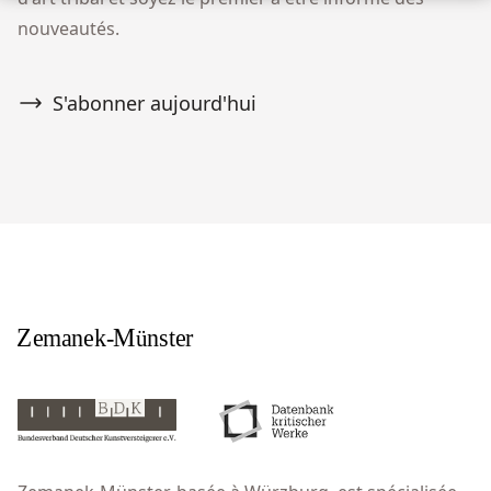
nouveautés.
S'abonner aujourd'hui