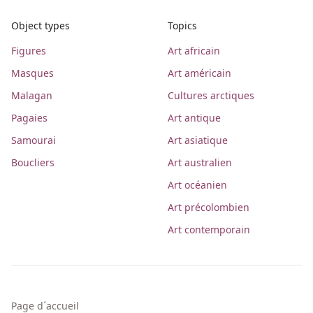
Object types
Topics
Figures
Art africain
Masques
Art américain
Malagan
Cultures arctiques
Pagaies
Art antique
Samourai
Art asiatique
Boucliers
Art australien
Art océanien
Art précolombien
Art contemporain
Page d´accueil