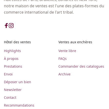
notre maison de ventes est l'une des plates-formes du
commerce international de l'art tribal.
Hôtel des ventes
Ventes aux enchères
Highlights
Vente libre
À propos
FAQs
Prestations
Commander des catalogues
Envoi
Archive
Déposer un bien
Newsletter
Contact
Recommandations