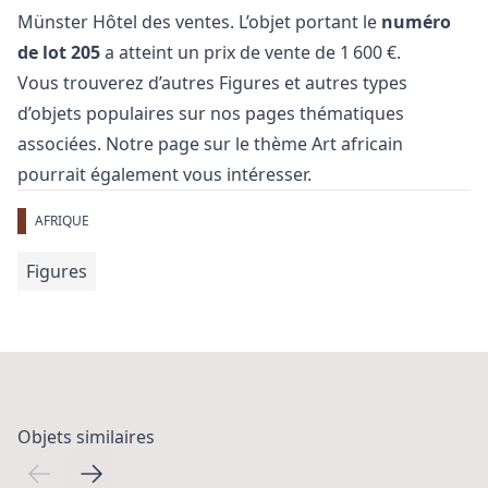
Münster Hôtel des ventes. L’objet portant le
numéro
de lot 205
a atteint un prix de vente de 1 600 €.
Vous trouverez d’autres
Figures
et
autres types
d’objets populaires
sur nos pages thématiques
associées. Notre page sur le thème
Art africain
pourrait également vous intéresser.
AFRIQUE
Figures
Objets similaires