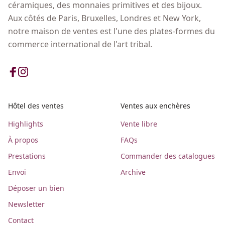
céramiques, des monnaies primitives et des bijoux.
Aux côtés de Paris, Bruxelles, Londres et New York,
notre maison de ventes est l'une des plates-formes du
commerce international de l'art tribal.
Hôtel des ventes
Ventes aux enchères
Highlights
Vente libre
À propos
FAQs
Prestations
Commander des catalogues
Envoi
Archive
Déposer un bien
Newsletter
Contact