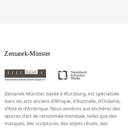
Zemanek-Münster, basée à Würzburg, est spécialisée
dans les arts anciens d'Afrique, d'Australie, d’Océanie,
d’Asie et d’Amérique. Nous vendons aux enchères des
œuvres d’art de renommée mondiale, telles que des
masques, des sculptures, des objets rituels, des