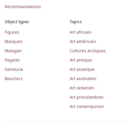
Recommandations
Object types
Topics
Figures
Art africain
Masques
Art américain
Malagan
Cultures arctiques
Pagaies
Art antique
Samourai
Art asiatique
Boucliers
Art australien
Art océanien
Art précolombien
Art contemporain