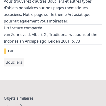
Vous trouverez d’autres
Boucliers
et
autres types
d’objets populaires
sur nos pages thématiques
associées. Notre page sur le thème
Art asiatique
pourrait également vous intéresser.
Littérature comparée
van Zonneveld, Albert G., Traditional weapons of the
Indonesian Archipelago, Leiden 2001, p. 73
ASIE
Boucliers
Objets similaires