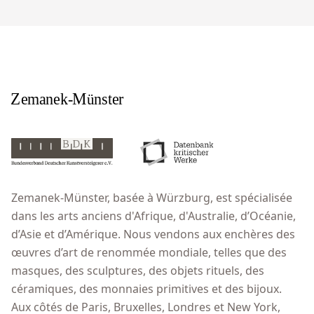
Zemanek-Münster, basée à Würzburg, est spécialisée
dans les arts anciens d'Afrique, d'Australie, d’Océanie,
d’Asie et d’Amérique. Nous vendons aux enchères des
œuvres d’art de renommée mondiale, telles que des
masques, des sculptures, des objets rituels, des
céramiques, des monnaies primitives et des bijoux.
Aux côtés de Paris, Bruxelles, Londres et New York,