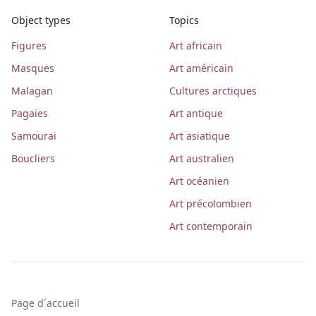
Object types
Topics
Figures
Art africain
Masques
Art américain
Malagan
Cultures arctiques
Pagaies
Art antique
Samourai
Art asiatique
Boucliers
Art australien
Art océanien
Art précolombien
Art contemporain
Page d´accueil