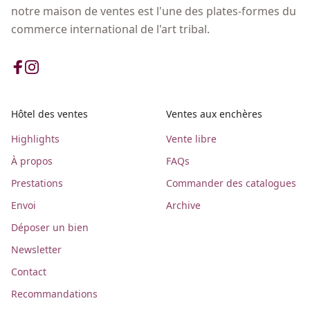
notre maison de ventes est l'une des plates-formes du
commerce international de l'art tribal.
Hôtel des ventes
Ventes aux enchères
Highlights
Vente libre
À propos
FAQs
Prestations
Commander des catalogues
Envoi
Archive
Déposer un bien
Newsletter
Contact
Recommandations