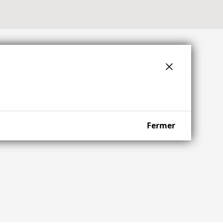
Fermer