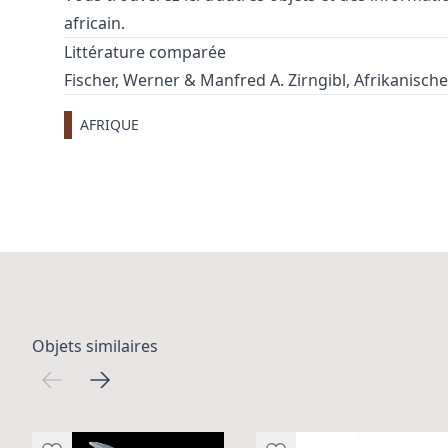
africain
.
Littérature comparée
Fischer, Werner & Manfred A. Zirngibl, Afrikanisch
AFRIQUE
Objets similaires