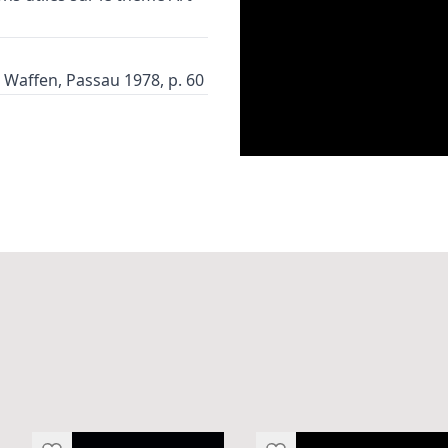
e Waffen, Passau 1978, p. 60