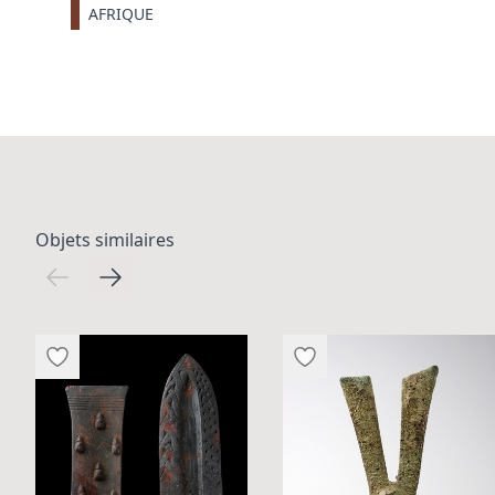
AFRIQUE
Objets similaires