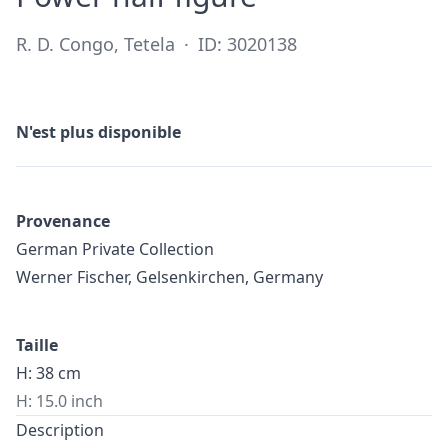
R. D. Congo, Tetela
·
ID: 3020138
N'est plus disponible
Provenance
German Private Collection
Werner Fischer, Gelsenkirchen, Germany
Taille
H: 38 cm
H: 15.0 inch
Description