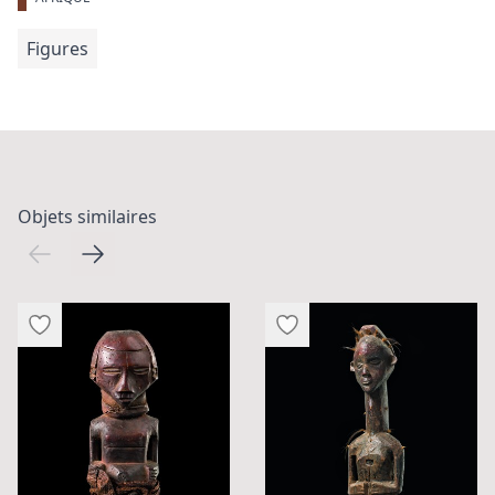
Figures
Objets similaires