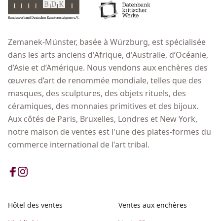
Zemanek-Münster, basée à Würzburg, est spécialisée
dans les arts anciens d'Afrique, d'Australie, d’Océanie,
d’Asie et d’Amérique. Nous vendons aux enchères des
œuvres d’art de renommée mondiale, telles que des
masques, des sculptures, des objets rituels, des
céramiques, des monnaies primitives et des bijoux.
Aux côtés de Paris, Bruxelles, Londres et New York,
notre maison de ventes est l'une des plates-formes du
commerce international de l'art tribal.
Hôtel des ventes
Ventes aux enchères