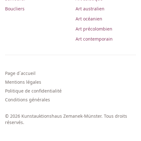
Boucliers
Art australien
Art océanien
Art précolombien
Art contemporain
Page d´accueil
Mentions légales
Politique de confidentialité
Conditions générales
© 2026 Kunstauktionshaus Zemanek-Münster. Tous droits
réservés.