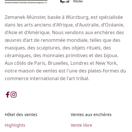
Zemanek-Münster, basée à Würzburg, est spécialisée
dans les arts anciens d'Afrique, d'Australie, d’Océanie,
d’Asie et d’Amérique. Nous vendons aux enchères des
œuvres d’art de renommée mondiale, telles que des
masques, des sculptures, des objets rituels, des
céramiques, des monnaies primitives et des bijoux.
Aux côtés de Paris, Bruxelles, Londres et New York,
notre maison de ventes est l'une des plates-formes du
commerce international de l'art tribal.
Hôtel des ventes
Ventes aux enchères
Highlights
Vente libre