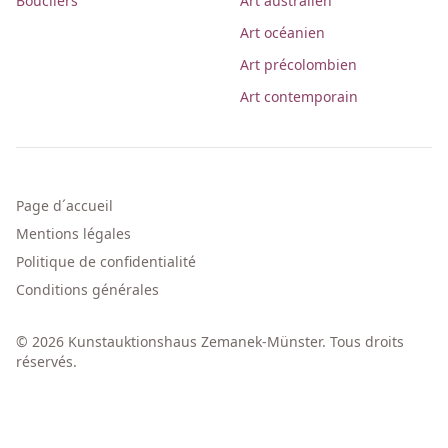
Boucliers
Art australien
Art océanien
Art précolombien
Art contemporain
Page d´accueil
Mentions légales
Politique de confidentialité
Conditions générales
© 2026 Kunstauktionshaus Zemanek-Münster. Tous droits
réservés.