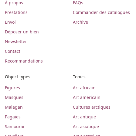
À propos
FAQs
Prestations
Commander des catalogues
Envoi
Archive
Déposer un bien
Newsletter
Contact
Recommandations
Object types
Topics
Figures
Art africain
Masques
Art américain
Malagan
Cultures arctiques
Pagaies
Art antique
Samourai
Art asiatique