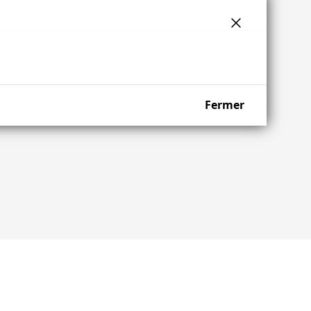
Fermer