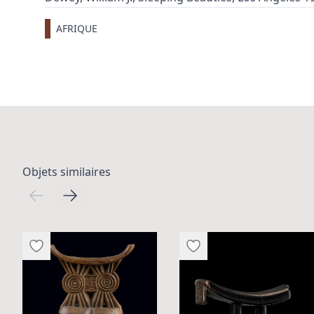
AFRIQUE
Objets similaires