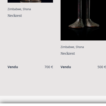
:
Zimbabwe, Shona
Neckrest
:
Zimbabwe, Shona
Neckrest
Vendu
700 €
Vendu
500 €