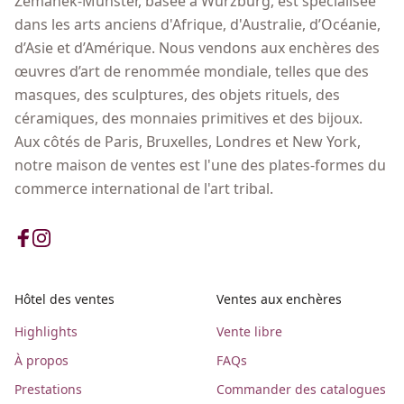
Zemanek-Münster, basée à Würzburg, est spécialisée
dans les arts anciens d'Afrique, d'Australie, d’Océanie,
d’Asie et d’Amérique. Nous vendons aux enchères des
œuvres d’art de renommée mondiale, telles que des
masques, des sculptures, des objets rituels, des
céramiques, des monnaies primitives et des bijoux.
Aux côtés de Paris, Bruxelles, Londres et New York,
notre maison de ventes est l'une des plates-formes du
commerce international de l'art tribal.
Hôtel des ventes
Ventes aux enchères
Highlights
Vente libre
À propos
FAQs
Prestations
Commander des catalogues