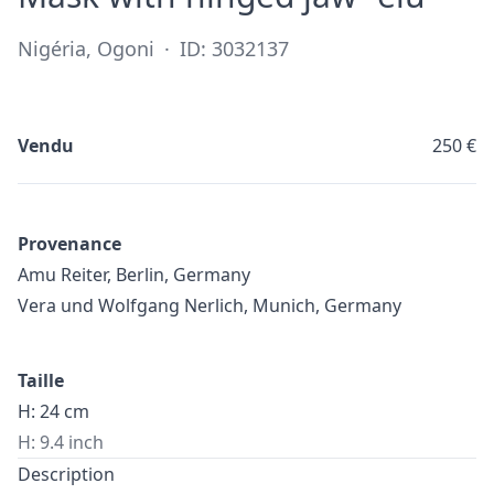
Nigéria, Ogoni
·
ID: 3032137
Vendu
250 €
Provenance
Amu Reiter, Berlin, Germany
Vera und Wolfgang Nerlich, Munich, Germany
Taille
H: 24 cm
H: 9.4 inch
Description