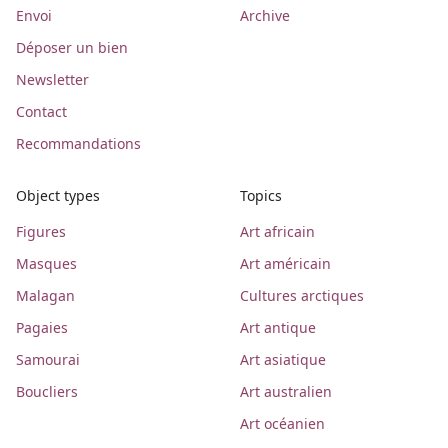
Envoi
Archive
Déposer un bien
Newsletter
Contact
Recommandations
Object types
Topics
Figures
Art africain
Masques
Art américain
Malagan
Cultures arctiques
Pagaies
Art antique
Samourai
Art asiatique
Boucliers
Art australien
Art océanien