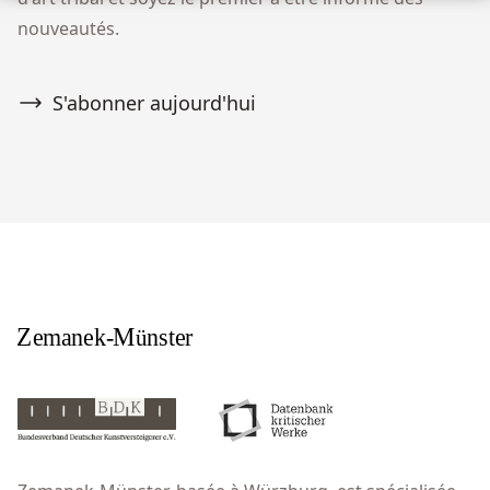
nouveautés.
S'abonner aujourd'hui