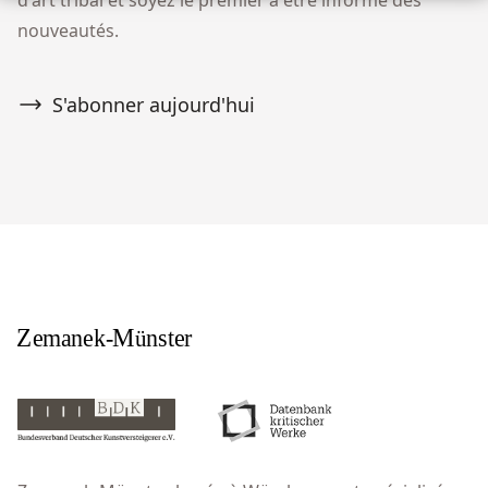
nouveautés.
S'abonner aujourd'hui