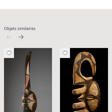
Objets similaires