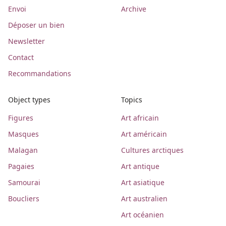
Envoi
Archive
Déposer un bien
Newsletter
Contact
Recommandations
Object types
Topics
Figures
Art africain
Masques
Art américain
Malagan
Cultures arctiques
Pagaies
Art antique
Samourai
Art asiatique
Boucliers
Art australien
Art océanien