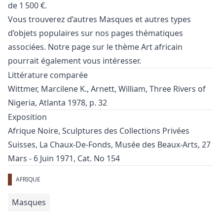
de 1 500 €.
Vous trouverez d’autres
Masques
et
autres types
d’objets populaires
sur nos pages thématiques
associées. Notre page sur le thème
Art africain
pourrait également vous intéresser.
Littérature comparée
Wittmer, Marcilene K., Arnett, William, Three Rivers of
Nigeria, Atlanta 1978, p. 32
Exposition
Afrique Noire, Sculptures des Collections Privées
Suisses, La Chaux-De-Fonds, Musée des Beaux-Arts, 27
Mars - 6 Juin 1971, Cat. No 154
AFRIQUE
Masques