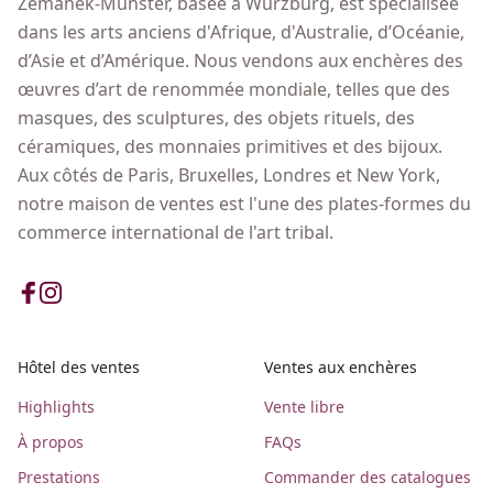
Zemanek-Münster, basée à Würzburg, est spécialisée
dans les arts anciens d'Afrique, d'Australie, d’Océanie,
d’Asie et d’Amérique. Nous vendons aux enchères des
œuvres d’art de renommée mondiale, telles que des
masques, des sculptures, des objets rituels, des
céramiques, des monnaies primitives et des bijoux.
Aux côtés de Paris, Bruxelles, Londres et New York,
notre maison de ventes est l'une des plates-formes du
commerce international de l'art tribal.
Hôtel des ventes
Ventes aux enchères
Highlights
Vente libre
À propos
FAQs
Prestations
Commander des catalogues