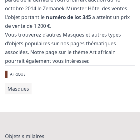
octobre 2014 le Zemanek-Münster Hôtel des ventes.
L’objet portant le
numéro de lot 345
a atteint un prix
de vente de 1 200 €.
Vous trouverez d’autres
Masques
et
autres types
d’objets populaires
sur nos pages thématiques
associées. Notre page sur le thème
Art africain
pourrait également vous intéresser.
AFRIQUE
Masques
Objets similaires