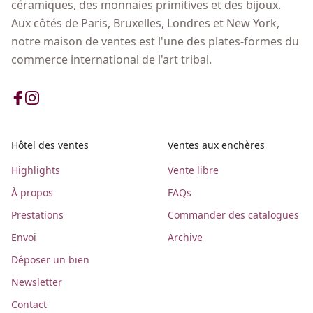
céramiques, des monnaies primitives et des bijoux.
Aux côtés de Paris, Bruxelles, Londres et New York,
notre maison de ventes est l'une des plates-formes du
commerce international de l'art tribal.
Hôtel des ventes
Ventes aux enchères
Highlights
Vente libre
À propos
FAQs
Prestations
Commander des catalogues
Envoi
Archive
Déposer un bien
Newsletter
Contact