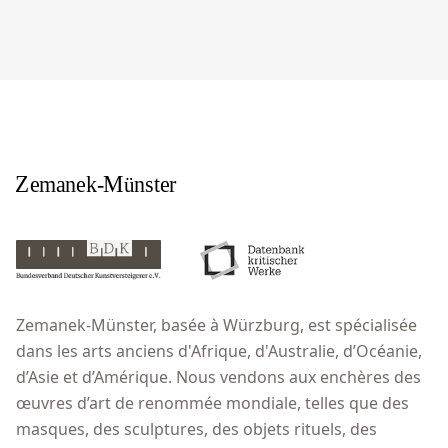
Zemanek-Münster, basée à Würzburg, est spécialisée
dans les arts anciens d'Afrique, d'Australie, d’Océanie,
d’Asie et d’Amérique. Nous vendons aux enchères des
œuvres d’art de renommée mondiale, telles que des
masques, des sculptures, des objets rituels, des