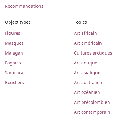
Recommandations
Object types
Topics
Figures
Art africain
Masques
Art américain
Malagan
Cultures arctiques
Pagaies
Art antique
Samourai
Art asiatique
Boucliers
Art australien
Art océanien
Art précolombien
Art contemporain