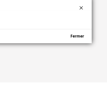
Fermer