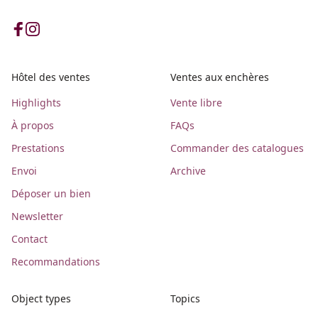
Hôtel des ventes
Ventes aux enchères
Highlights
Vente libre
À propos
FAQs
Prestations
Commander des catalogues
Envoi
Archive
Déposer un bien
Newsletter
Contact
Recommandations
Object types
Topics