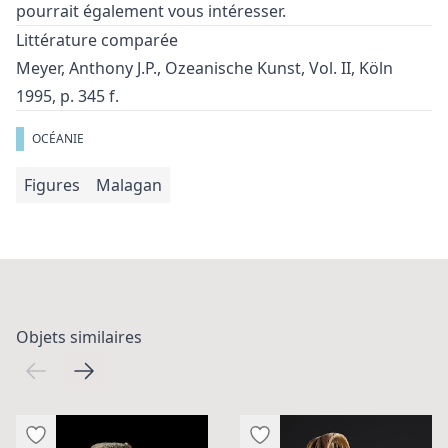
pourrait également vous intéresser.
Littérature comparée
Meyer, Anthony J.P., Ozeanische Kunst, Vol. II, Köln
1995, p. 345 f.
OCÉANIE
Figures
Malagan
Objets similaires