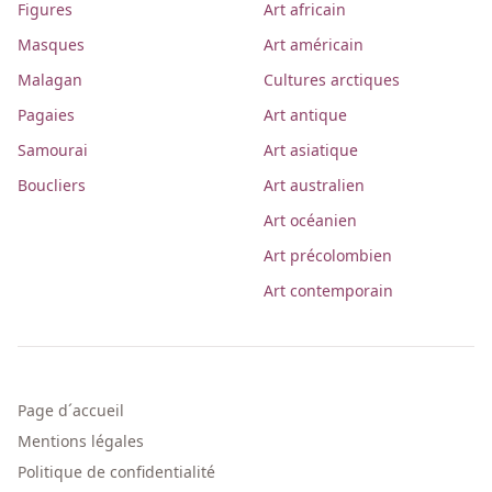
Figures
Art africain
Masques
Art américain
Malagan
Cultures arctiques
Pagaies
Art antique
Samourai
Art asiatique
Boucliers
Art australien
Art océanien
Art précolombien
Art contemporain
Page d´accueil
Mentions légales
Politique de confidentialité