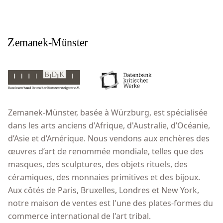
Zemanek-Münster, basée à Würzburg, est spécialisée
dans les arts anciens d'Afrique, d'Australie, d’Océanie,
d’Asie et d’Amérique. Nous vendons aux enchères des
œuvres d’art de renommée mondiale, telles que des
masques, des sculptures, des objets rituels, des
céramiques, des monnaies primitives et des bijoux.
Aux côtés de Paris, Bruxelles, Londres et New York,
notre maison de ventes est l'une des plates-formes du
commerce international de l'art tribal.