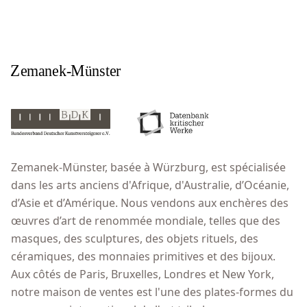
Zemanek-Münster, basée à Würzburg, est spécialisée
dans les arts anciens d'Afrique, d'Australie, d’Océanie,
d’Asie et d’Amérique. Nous vendons aux enchères des
œuvres d’art de renommée mondiale, telles que des
masques, des sculptures, des objets rituels, des
céramiques, des monnaies primitives et des bijoux.
Aux côtés de Paris, Bruxelles, Londres et New York,
notre maison de ventes est l'une des plates-formes du