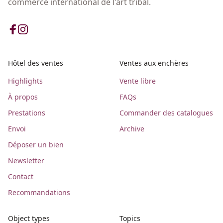
commerce international de l'art tribal.
Hôtel des ventes
Ventes aux enchères
Highlights
Vente libre
À propos
FAQs
Prestations
Commander des catalogues
Envoi
Archive
Déposer un bien
Newsletter
Contact
Recommandations
Object types
Topics