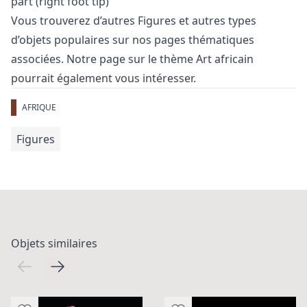
part (right foot tip)
Vous trouverez d’autres
Figures
et
autres types
d’objets populaires
sur nos pages thématiques
associées. Notre page sur le thème
Art africain
pourrait également vous intéresser.
AFRIQUE
Figures
Objets similaires