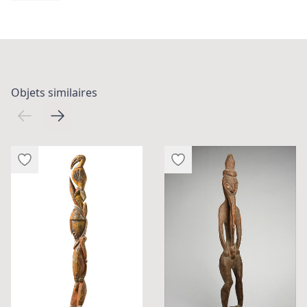
Objets similaires