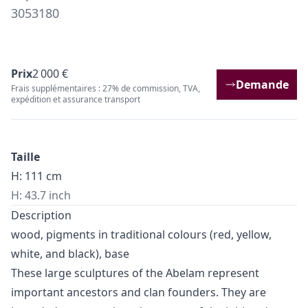
3053180
Prix
2 000 €
Demande
Frais supplémentaires : 27% de commission, TVA,
expédition et assurance transport
Taille
H: 111 cm
H: 43.7 inch
Description
wood, pigments in traditional colours (red, yellow,
white, and black), base
These large sculptures of the Abelam represent
important ancestors and clan founders. They are