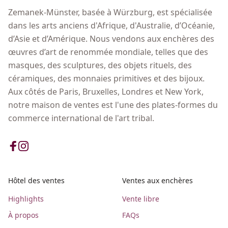
Zemanek-Münster, basée à Würzburg, est spécialisée
dans les arts anciens d'Afrique, d'Australie, d’Océanie,
d’Asie et d’Amérique. Nous vendons aux enchères des
œuvres d’art de renommée mondiale, telles que des
masques, des sculptures, des objets rituels, des
céramiques, des monnaies primitives et des bijoux.
Aux côtés de Paris, Bruxelles, Londres et New York,
notre maison de ventes est l'une des plates-formes du
commerce international de l'art tribal.
Hôtel des ventes
Ventes aux enchères
Highlights
Vente libre
À propos
FAQs