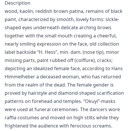
Description
wood, kaolin, reddish brown patina, remains of black
paint, characterized by smooth, lovely forms: sickle-
shaped eyes underneath delicate arching brows
together with the small mouth creating a cheerful,
nearly smiling expression on the face, old collection
label backside “H. Hess”, min. dam. (nose tip), minor
missing parts, paint rubbed off (coiffure), cracks;
depicting an idealized female face, according to Hans
Himmelheber a deceased woman, who has returned
from the realm of the dead. The female gender is
proved by hairstyle and diamond-shaped scarification
patterns on forehead and temples. “Okuyi”-masks
were used at funeral ceremonies. The dancers wore
raffia costumes and moved on high stilts while they
frightened the audience with ferocious screams.