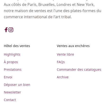
Aux côtés de Paris, Bruxelles, Londres et New York,
notre maison de ventes est l'une des plates-formes du
commerce international de l'art tribal.
Hôtel des ventes
Ventes aux enchères
Highlights
Vente libre
À propos
FAQs
Prestations
Commander des catalogues
Envoi
Archive
Déposer un bien
Newsletter
Contact