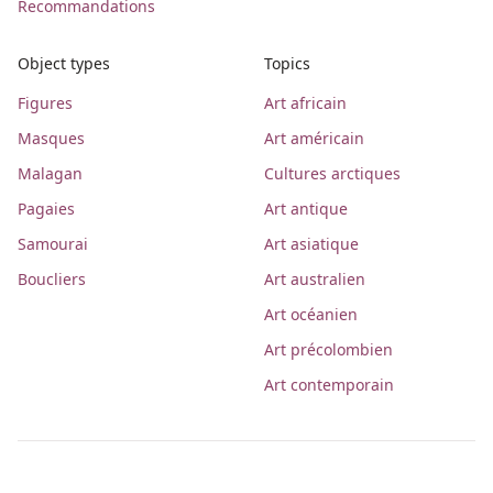
Recommandations
Object types
Topics
Figures
Art africain
Masques
Art américain
Malagan
Cultures arctiques
Pagaies
Art antique
Samourai
Art asiatique
Boucliers
Art australien
Art océanien
Art précolombien
Art contemporain