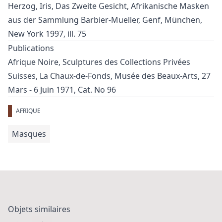
Herzog, Iris, Das Zweite Gesicht, Afrikanische Masken
aus der Sammlung Barbier-Mueller, Genf, München,
New York 1997, ill. 75
Publications
Afrique Noire, Sculptures des Collections Privées
Suisses, La Chaux-de-Fonds, Musée des Beaux-Arts, 27
Mars - 6 Juin 1971, Cat. No 96
AFRIQUE
Masques
Objets similaires