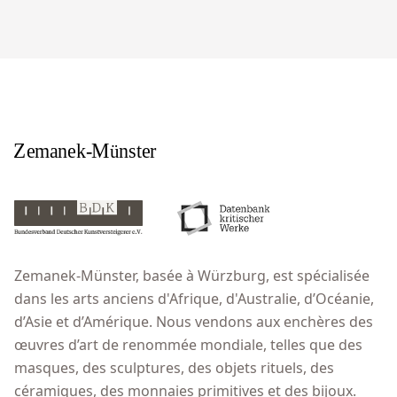
Zemanek-Münster, basée à Würzburg, est spécialisée
dans les arts anciens d'Afrique, d'Australie, d’Océanie,
d’Asie et d’Amérique. Nous vendons aux enchères des
œuvres d’art de renommée mondiale, telles que des
masques, des sculptures, des objets rituels, des
céramiques, des monnaies primitives et des bijoux.