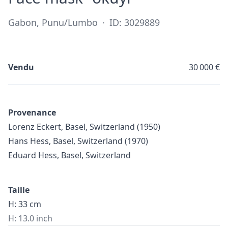
Gabon, Punu/Lumbo
·
ID: 3029889
Vendu
30 000 €
Provenance
Lorenz Eckert, Basel, Switzerland (1950)
Hans Hess, Basel, Switzerland (1970)
Eduard Hess, Basel, Switzerland
Taille
H: 33 cm
H: 13.0 inch