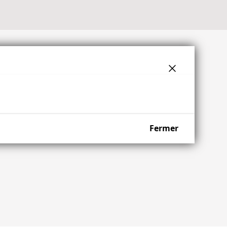
Fermer