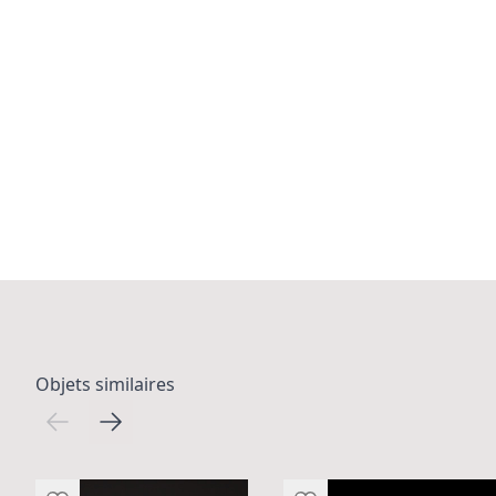
Objets similaires