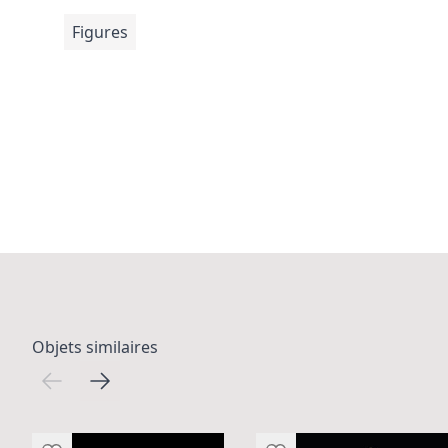
Figures
Objets similaires