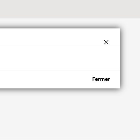
Fermer