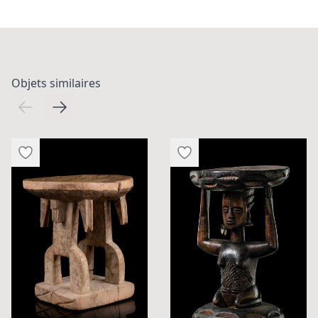
Objets similaires