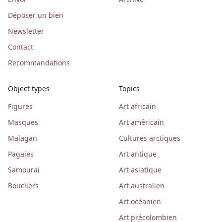
Déposer un bien
Newsletter
Contact
Recommandations
Object types
Topics
Figures
Art africain
Masques
Art américain
Malagan
Cultures arctiques
Pagaies
Art antique
Samourai
Art asiatique
Boucliers
Art australien
Art océanien
Art précolombien