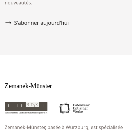
nouveautés.
S'abonner aujourd'hui
Zemanek-Münster, basée à Würzburg, est spécialisée