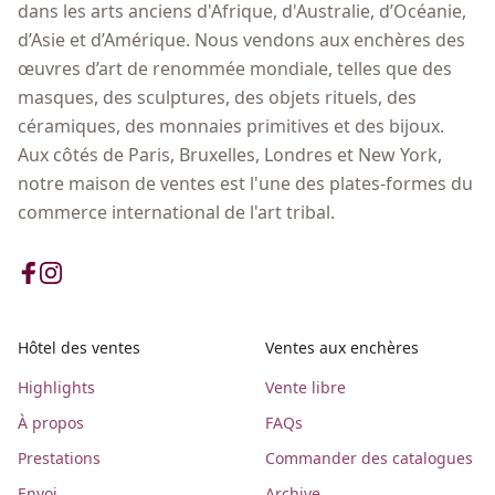
dans les arts anciens d'Afrique, d'Australie, d’Océanie,
d’Asie et d’Amérique. Nous vendons aux enchères des
œuvres d’art de renommée mondiale, telles que des
masques, des sculptures, des objets rituels, des
céramiques, des monnaies primitives et des bijoux.
Aux côtés de Paris, Bruxelles, Londres et New York,
notre maison de ventes est l'une des plates-formes du
commerce international de l'art tribal.
Hôtel des ventes
Ventes aux enchères
Highlights
Vente libre
À propos
FAQs
Prestations
Commander des catalogues
Envoi
Archive