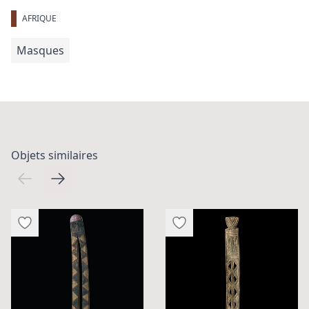
AFRIQUE
Masques
Objets similaires