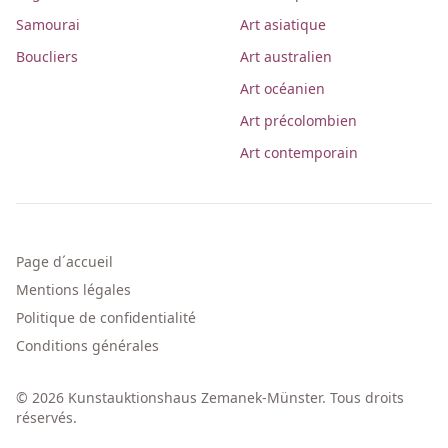
Samourai
Art asiatique
Boucliers
Art australien
Art océanien
Art précolombien
Art contemporain
Page d´accueil
Mentions légales
Politique de confidentialité
Conditions générales
© 2026 Kunstauktionshaus Zemanek-Münster. Tous droits
réservés.