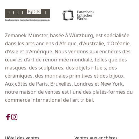
Zemanek-Münster, basée à Würzburg, est spécialisée
dans les arts anciens d'Afrique, d'Australie, d’Océanie,
d’Asie et d’Amérique. Nous vendons aux enchères des
œuvres d’art de renommée mondiale, telles que des
masques, des sculptures, des objets rituels, des
céramiques, des monnaies primitives et des bijoux.
Aux côtés de Paris, Bruxelles, Londres et New York,
notre maison de ventes est l'une des plates-formes du
commerce international de l'art tribal.
Hôtel des ventes
Ventes aux enchères