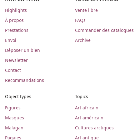
Highlights
Vente libre
À propos
FAQs
Prestations
Commander des catalogues
Envoi
Archive
Déposer un bien
Newsletter
Contact
Recommandations
Object types
Topics
Figures
Art africain
Masques
Art américain
Malagan
Cultures arctiques
Pagaies
Art antique