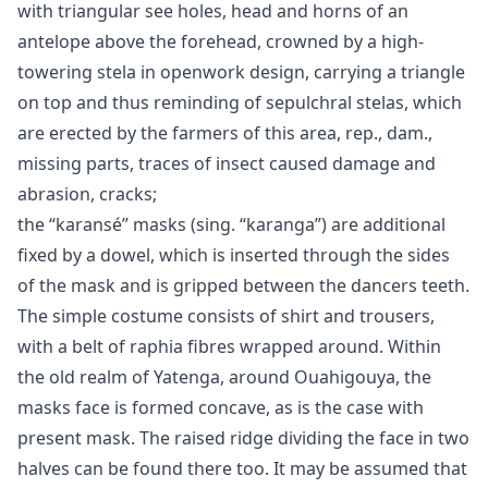
with triangular see holes, head and horns of an
antelope above the forehead, crowned by a high-
towering stela in openwork design, carrying a triangle
on top and thus reminding of sepulchral stelas, which
are erected by the farmers of this area, rep., dam.,
missing parts, traces of insect caused damage and
abrasion, cracks;
the “karansé” masks (sing. “karanga”) are additional
fixed by a dowel, which is inserted through the sides
of the mask and is gripped between the dancers teeth.
The simple costume consists of shirt and trousers,
with a belt of raphia fibres wrapped around. Within
the old realm of Yatenga, around Ouahigouya, the
masks face is formed concave, as is the case with
present mask. The raised ridge dividing the face in two
halves can be found there too. It may be assumed that