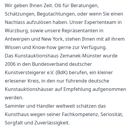
Wir geben Ihnen Zeit. Ob für Beratungen,
Schätzungen, Begutachtungen, oder wenn Sie einen
Nachlass aufzulösen haben. Unser Expertenteam in
Würzburg, sowie unsere Repräsentanten in
Antwerpen und New York, stehen Ihnen mit all ihrem
Wissen und Know-how gerne zur Verfügung.
Das Kunstauktionshaus Zemanek-Münster wurde
2006 in den Bundesverband deutscher
Kunstversteigerer e.V. (BdK) berufen, ein kleiner
erlesener Kreis, in den nur führende deutsche
Kunstauktionshäuser auf Empfehlung aufgenommen
werden.
Sammler und Händler weltweit schätzen das
Kunsthaus wegen seiner Fachkompetenz, Seriosität,
Sorgfalt und Zuverlässigkeit.