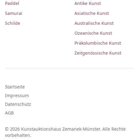
Paddel
Antike Kunst
Samurai
Asiatische Kunst
Schilde
Australische Kunst
Ozeanische Kunst
Präkolumbische Kunst
Zeitgenössische Kunst
Startseite
Impressum
Datenschutz
AGB
© 2026 Kunstauktionshaus Zemanek-Münster. Alle Rechte
vorbehalten.