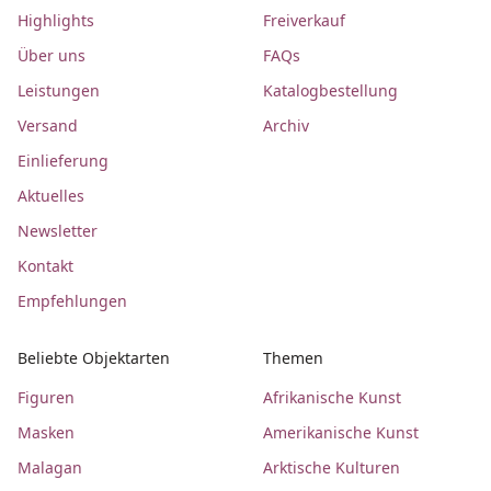
Highlights
Freiverkauf
Über uns
FAQs
Leistungen
Katalogbestellung
Versand
Archiv
Einlieferung
Aktuelles
Newsletter
Kontakt
Empfehlungen
Beliebte Objektarten
Themen
Figuren
Afrikanische Kunst
Masken
Amerikanische Kunst
Malagan
Arktische Kulturen