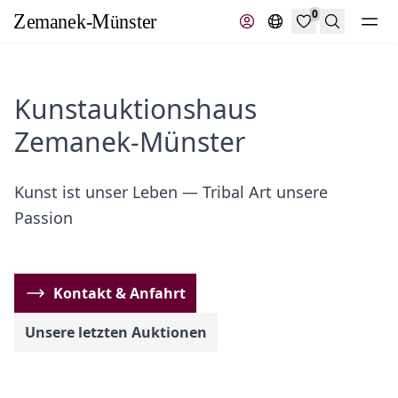
0
Suche
Kunstauktionshaus
Zemanek‑Münster
Kunst ist unser Leben — Tribal Art unsere
Passion
Kontakt & Anfahrt
Unsere letzten Auktionen