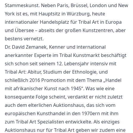
Stammeskunst. Neben Paris, Brüssel, London und New
York ist es, mit Hauptsitz in Würzburg, heute
internationaler Handelsplatz für Tribal Art in Europa
und Übersee – abseits der großen Kunstzentren, aber
bestens vernetzt.
Dr. David Zemanek, Kenner und international
anerkannter Experte im Tribal Kunstmarkt beschäftigt
sich schon seit seinem 12. Lebensjahr intensiv mit
Tribal Art: Abitur, Studium der Ethnologie, und
schließlich 2016 Promotion mit dem Thema „Handel
mit afrikanischer Kunst nach 1945“. Was wie eine
konsequente Folge scheint, verdankt er nicht zuletzt
auch dem elterlichen Auktionshaus, das sich vom
europäischen Kunsthandel in den 1970ern mit ihm
zum Tribal Art Spezialisten entwickelte. Als einziges
Auktionshaus nur für Tribal Art geben wir zudem eine