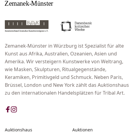
Zemanek-Münster in Würzburg ist Spezialist für alte
Kunst aus Afrika, Australien, Ozeanien, Asien und
Amerika. Wir versteigern Kunstwerke von Weltrang,
wie Masken, Skulpturen, Ritualgegenstände,
Keramiken, Primitivgeld und Schmuck. Neben Paris,
Brüssel, London und New York zählt das Auktionshaus
zu den internationalen Handelsplätzen für Tribal Art.
Auktionshaus
Auktionen