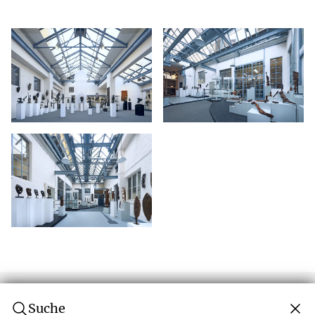
Suche