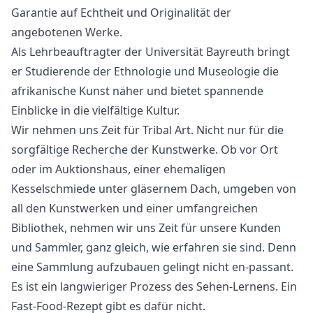
Garantie auf Echtheit und Originalität der
angebotenen Werke.
Als Lehrbeauftragter der Universität Bayreuth bringt
er Studierende der Ethnologie und Museologie die
afrikanische Kunst näher und bietet spannende
Einblicke in die vielfältige Kultur.
Wir nehmen uns Zeit für Tribal Art. Nicht nur für die
sorgfältige Recherche der Kunstwerke. Ob vor Ort
oder im Auktionshaus, einer ehemaligen
Kesselschmiede unter gläsernem Dach, umgeben von
all den Kunstwerken und einer umfangreichen
Bibliothek, nehmen wir uns Zeit für unsere Kunden
und Sammler, ganz gleich, wie erfahren sie sind. Denn
eine Sammlung aufzubauen gelingt nicht en-passant.
Es ist ein langwieriger Prozess des Sehen-Lernens. Ein
Fast-Food-Rezept gibt es dafür nicht.