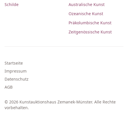
Schilde
Australische Kunst
Ozeanische Kunst
Präkolumbische Kunst
Zeitgenössische Kunst
Startseite
Impressum
Datenschutz
AGB
© 2026 Kunstauktionshaus Zemanek-Münster. Alle Rechte
vorbehalten.