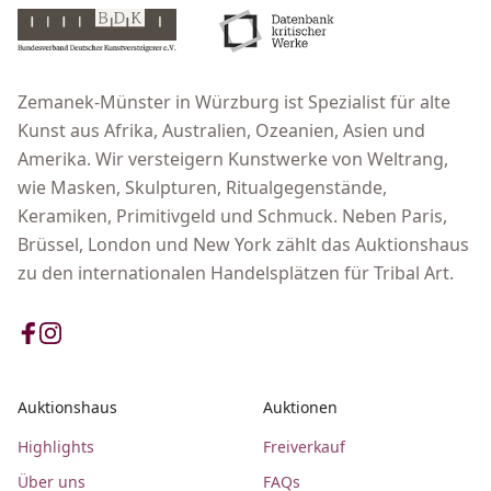
Zemanek-Münster in Würzburg ist Spezialist für alte
Kunst aus Afrika, Australien, Ozeanien, Asien und
Amerika. Wir versteigern Kunstwerke von Weltrang,
wie Masken, Skulpturen, Ritualgegenstände,
Keramiken, Primitivgeld und Schmuck. Neben Paris,
Brüssel, London und New York zählt das Auktionshaus
zu den internationalen Handelsplätzen für Tribal Art.
Auktionshaus
Auktionen
Highlights
Freiverkauf
Über uns
FAQs