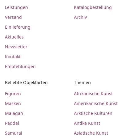
Leistungen
Katalogbestellung
Versand
Archiv
Einlieferung
Aktuelles
Newsletter
Kontakt
Empfehlungen
Beliebte Objektarten
Themen
Figuren
Afrikanische Kunst
Masken
Amerikanische Kunst
Malagan
Arktische Kulturen
Paddel
Antike Kunst
Samurai
Asiatische Kunst