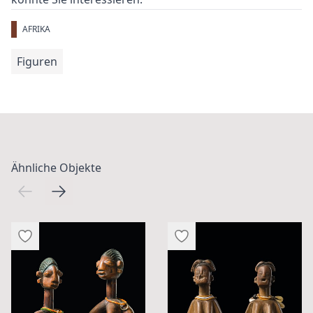
AFRIKA
Figuren
Ähnliche Objekte