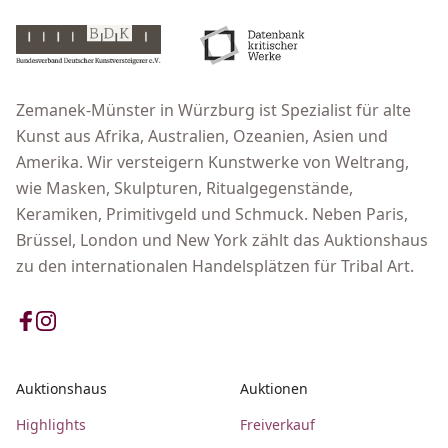
Zemanek-Münster in Würzburg ist Spezialist für alte
Kunst aus Afrika, Australien, Ozeanien, Asien und
Amerika. Wir versteigern Kunstwerke von Weltrang,
wie Masken, Skulpturen, Ritualgegenstände,
Keramiken, Primitivgeld und Schmuck. Neben Paris,
Brüssel, London und New York zählt das Auktionshaus
zu den internationalen Handelsplätzen für Tribal Art.
Auktionshaus
Auktionen
Highlights
Freiverkauf