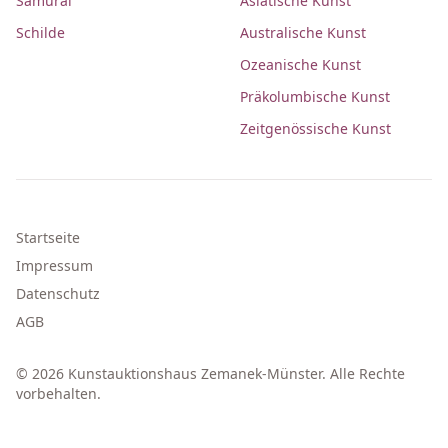
Samurai
Asiatische Kunst
Schilde
Australische Kunst
Ozeanische Kunst
Präkolumbische Kunst
Zeitgenössische Kunst
Startseite
Impressum
Datenschutz
AGB
© 2026 Kunstauktionshaus Zemanek-Münster. Alle Rechte
vorbehalten.