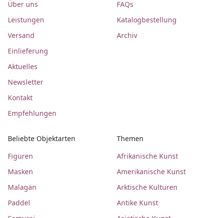
Über uns
FAQs
Leistungen
Katalogbestellung
Versand
Archiv
Einlieferung
Aktuelles
Newsletter
Kontakt
Empfehlungen
Beliebte Objektarten
Themen
Figuren
Afrikanische Kunst
Masken
Amerikanische Kunst
Malagan
Arktische Kulturen
Paddel
Antike Kunst