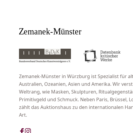
Zemanek-Münster in Würzburg ist Spezialist für alt
Australien, Ozeanien, Asien und Amerika. Wir ver
Weltrang, wie Masken, Skulpturen, Ritualgegenst
Primitivgeld und Schmuck. Neben Paris, Brüssel,
zählt das Auktionshaus zu den internationalen Han
Art.