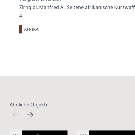
Zirngibl, Manfred A., Seltene afrikanische Kurzwaffe
4
AFRIKA
Ähnliche Objekte