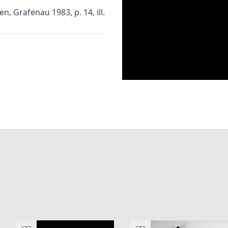
n, Grafenau 1983, p. 14, ill.