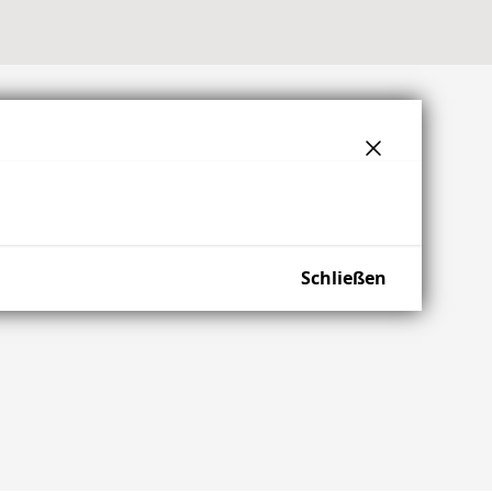
Schließen