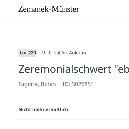
Lot 220
71. Tribal Art Auktion
Zeremonialschwert "eb
Nigeria, Benin
·
ID: 3026854
Nicht mehr erhältlich