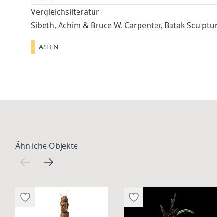
Vergleichsliteratur
Sibeth, Achim & Bruce W. Carpenter, Batak Sculpture
ASIEN
Ähnliche Objekte