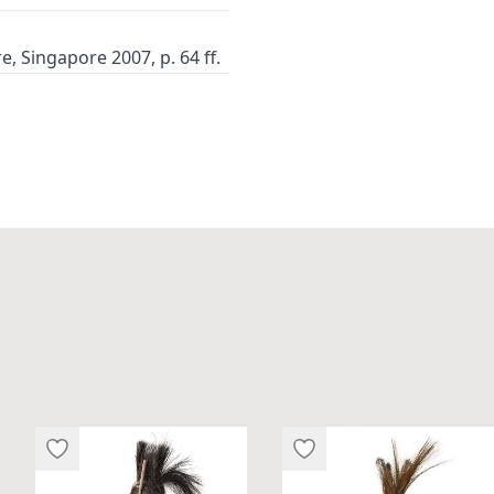
, Singapore 2007, p. 64 ff.