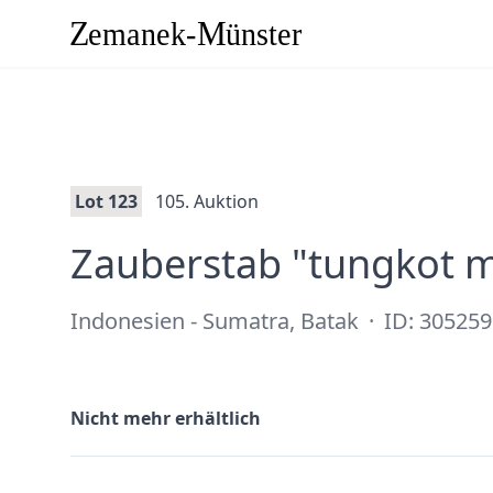
Lot 123
105. Auktion
Zauberstab "tungkot m
Indonesien - Sumatra, Batak
·
ID: 305259
Nicht mehr erhältlich