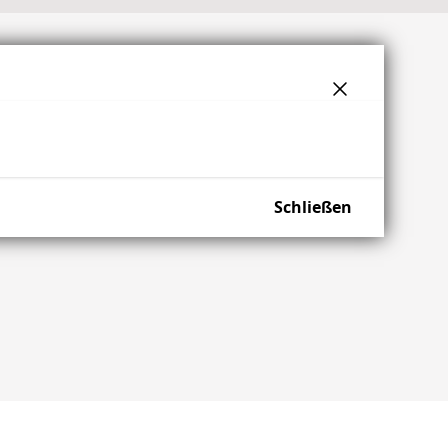
Schließen