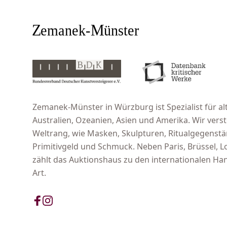
Zemanek-Münster in Würzburg ist Spezialist für alt
Australien, Ozeanien, Asien und Amerika. Wir ver
Weltrang, wie Masken, Skulpturen, Ritualgegenst
Primitivgeld und Schmuck. Neben Paris, Brüssel,
zählt das Auktionshaus zu den internationalen Han
Art.