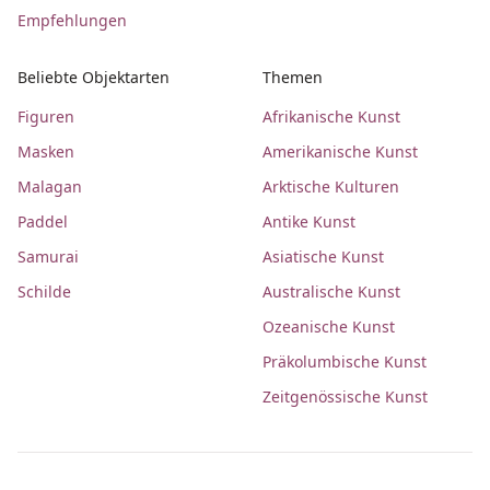
Empfehlungen
Beliebte Objektarten
Themen
Figuren
Afrikanische Kunst
Masken
Amerikanische Kunst
Malagan
Arktische Kulturen
Paddel
Antike Kunst
Samurai
Asiatische Kunst
Schilde
Australische Kunst
Ozeanische Kunst
Präkolumbische Kunst
Zeitgenössische Kunst