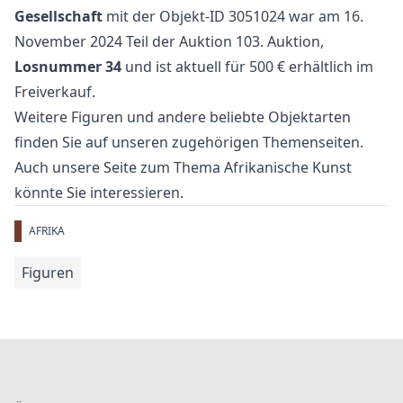
Gesellschaft
mit der Objekt-ID 3051024 war am 16.
November 2024 Teil der Auktion
103. Auktion
,
Losnummer 34
und ist aktuell für 500 € erhältlich im
Freiverkauf
.
Weitere
Figuren
und
andere beliebte Objektarten
finden Sie auf unseren zugehörigen Themenseiten.
Auch unsere Seite zum Thema
Afrikanische Kunst
könnte Sie interessieren.
AFRIKA
Figuren