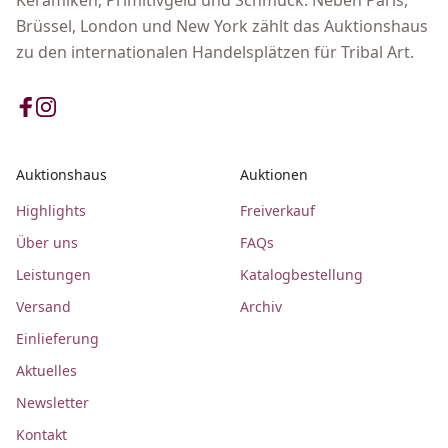
Brüssel, London und New York zählt das Auktionshaus
zu den internationalen Handelsplätzen für Tribal Art.
Auktionshaus
Auktionen
Highlights
Freiverkauf
Über uns
FAQs
Leistungen
Katalogbestellung
Versand
Archiv
Einlieferung
Aktuelles
Newsletter
Kontakt