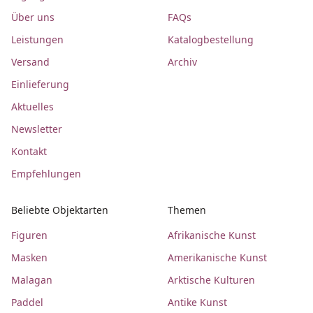
Über uns
FAQs
Leistungen
Katalogbestellung
Versand
Archiv
Einlieferung
Aktuelles
Newsletter
Kontakt
Empfehlungen
Beliebte Objektarten
Themen
Figuren
Afrikanische Kunst
Masken
Amerikanische Kunst
Malagan
Arktische Kulturen
Paddel
Antike Kunst