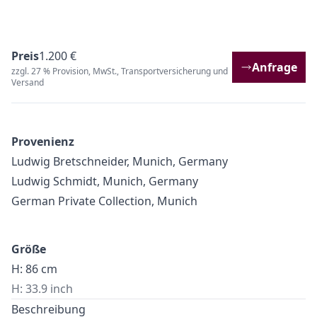
Preis
1.200 €
Anfrage
zzgl. 27 % Provision, MwSt., Transportversicherung und
Versand
Provenienz
Ludwig Bretschneider, Munich, Germany
Ludwig Schmidt, Munich, Germany
German Private Collection, Munich
Größe
H: 86 cm
H: 33.9 inch
Beschreibung