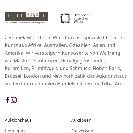
Zemanek-Münster in Würzburg ist Spezialist für alte
Kunst aus Afrika, Australien, Ozeanien, Asien und
Amerika. Wir versteigern Kunstwerke von Weltrang,
wie Masken, Skulpturen, Ritualgegenstände,
Keramiken, Primitivgeld und Schmuck. Neben Paris,
Brüssel, London und New York zählt das Auktionshaus
zu den internationalen Handelsplätzen für Tribal Art.
Auktionshaus
Auktionen
Highlights
Freiverkauf