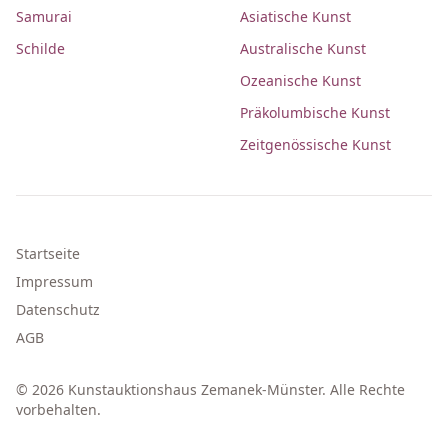
Samurai
Asiatische Kunst
Schilde
Australische Kunst
Ozeanische Kunst
Präkolumbische Kunst
Zeitgenössische Kunst
Startseite
Impressum
Datenschutz
AGB
© 2026 Kunstauktionshaus Zemanek-Münster. Alle Rechte
vorbehalten.