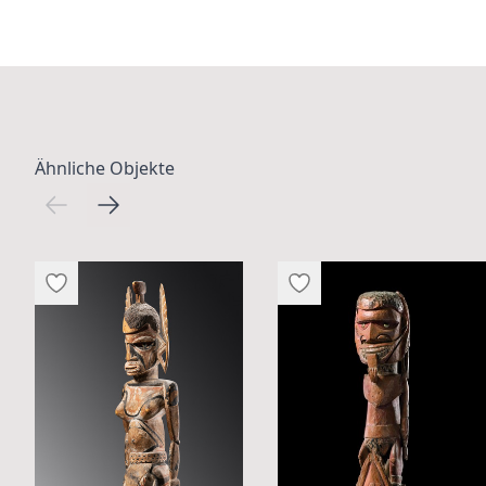
Ähnliche Objekte