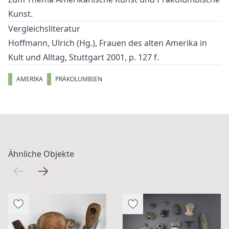
Kunst
.
Vergleichsliteratur
Hoffmann, Ulrich (Hg.), Frauen des alten Amerika in
Kult und Alltag, Stuttgart 2001, p. 127 f.
AMERIKA
PRÄKOLUMBIEN
Ähnliche Objekte