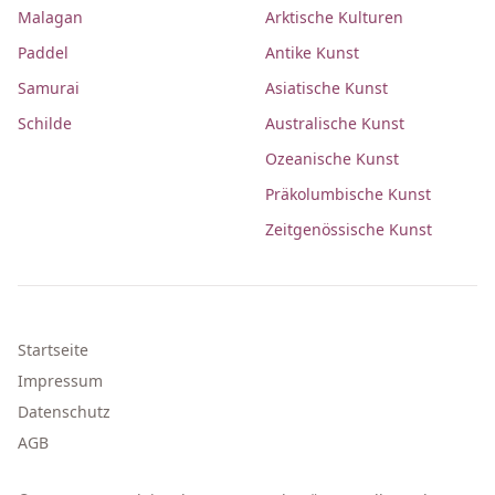
Malagan
Arktische Kulturen
Paddel
Antike Kunst
Samurai
Asiatische Kunst
Schilde
Australische Kunst
Ozeanische Kunst
Präkolumbische Kunst
Zeitgenössische Kunst
Startseite
Impressum
Datenschutz
AGB