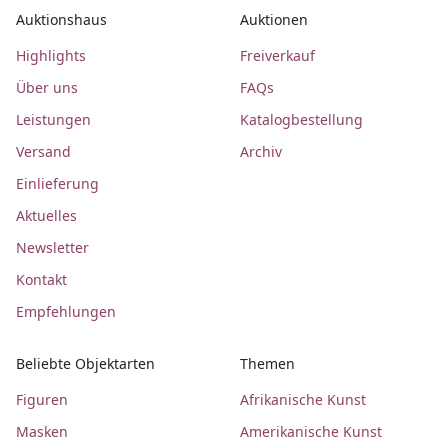
Auktionshaus
Auktionen
Highlights
Freiverkauf
Über uns
FAQs
Leistungen
Katalogbestellung
Versand
Archiv
Einlieferung
Aktuelles
Newsletter
Kontakt
Empfehlungen
Beliebte Objektarten
Themen
Figuren
Afrikanische Kunst
Masken
Amerikanische Kunst