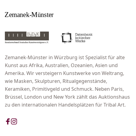
Zemanek-Münster in Würzburg ist Spezialist für alte
Kunst aus Afrika, Australien, Ozeanien, Asien und
Amerika. Wir versteigern Kunstwerke von Weltrang,
wie Masken, Skulpturen, Ritualgegenstände,
Keramiken, Primitivgeld und Schmuck. Neben Paris,
Brüssel, London und New York zählt das Auktionshaus
zu den internationalen Handelsplätzen für Tribal Art.