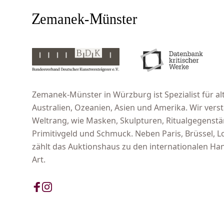
Zemanek-Münster in Würzburg ist Spezialist für alt
Australien, Ozeanien, Asien und Amerika. Wir ver
Weltrang, wie Masken, Skulpturen, Ritualgegenst
Primitivgeld und Schmuck. Neben Paris, Brüssel,
zählt das Auktionshaus zu den internationalen Han
Art.