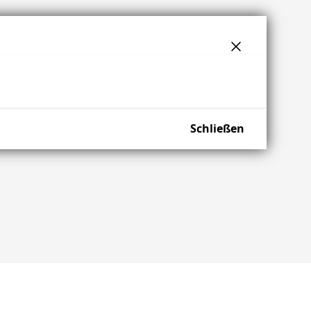
Schließen