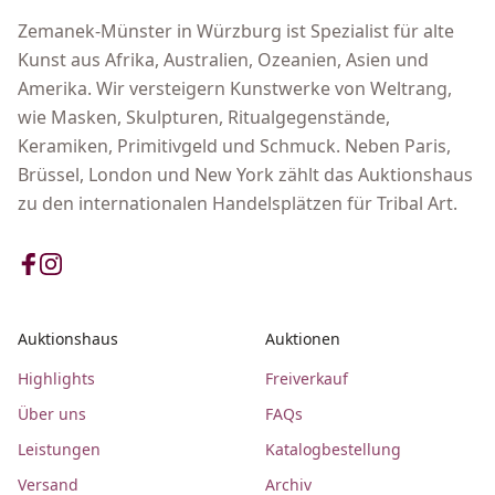
Zemanek-Münster in Würzburg ist Spezialist für alte
Kunst aus Afrika, Australien, Ozeanien, Asien und
Amerika. Wir versteigern Kunstwerke von Weltrang,
wie Masken, Skulpturen, Ritualgegenstände,
Keramiken, Primitivgeld und Schmuck. Neben Paris,
Brüssel, London und New York zählt das Auktionshaus
zu den internationalen Handelsplätzen für Tribal Art.
Auktionshaus
Auktionen
Highlights
Freiverkauf
Über uns
FAQs
Leistungen
Katalogbestellung
Versand
Archiv