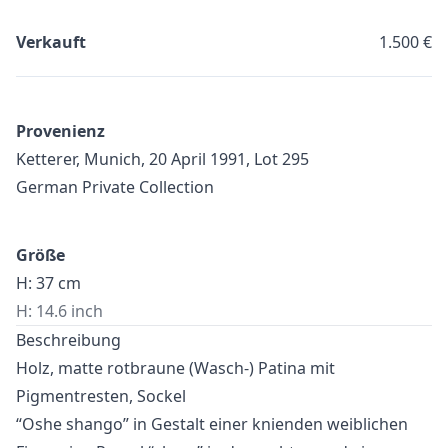
Verkauft
1.500 €
Provenienz
Ketterer, Munich, 20 April 1991, Lot 295
German Private Collection
Größe
H: 37 cm
H: 14.6 inch
Beschreibung
Holz, matte rotbraune (Wasch-) Patina mit
Pigmentresten, Sockel
“Oshe shango” in Gestalt einer knienden weiblichen