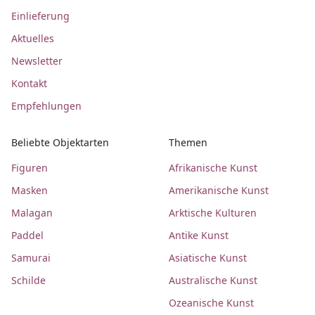
Einlieferung
Aktuelles
Newsletter
Kontakt
Empfehlungen
Beliebte Objektarten
Themen
Figuren
Afrikanische Kunst
Masken
Amerikanische Kunst
Malagan
Arktische Kulturen
Paddel
Antike Kunst
Samurai
Asiatische Kunst
Schilde
Australische Kunst
Ozeanische Kunst