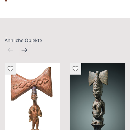
Ähnliche Objekte