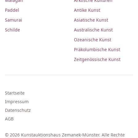
Malagan
Arktische Kulturen
Paddel
Antike Kunst
Samurai
Asiatische Kunst
Schilde
Australische Kunst
Ozeanische Kunst
Präkolumbische Kunst
Zeitgenössische Kunst
Startseite
Impressum
Datenschutz
AGB
© 2026 Kunstauktionshaus Zemanek-Münster. Alle Rechte