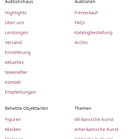
Auktionshaus
Auktionen
Highlights
Freiverkauf
Über uns
FAQs
Leistungen
Katalogbestellung
Versand
Archiv
Einlieferung
Aktuelles
Newsletter
Kontakt
Empfehlungen
Beliebte Objektarten
Themen
Figuren
Afrikanische Kunst
Masken
Amerikanische Kunst