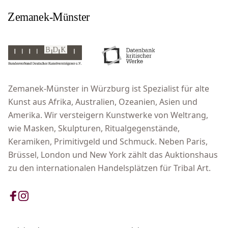
Zemanek-Münster in Würzburg ist Spezialist für alte
Kunst aus Afrika, Australien, Ozeanien, Asien und
Amerika. Wir versteigern Kunstwerke von Weltrang,
wie Masken, Skulpturen, Ritualgegenstände,
Keramiken, Primitivgeld und Schmuck. Neben Paris,
Brüssel, London und New York zählt das Auktionshaus
zu den internationalen Handelsplätzen für Tribal Art.