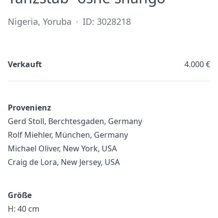
Nigeria, Yoruba
·
ID: 3028218
Verkauft
4.000 €
Provenienz
Gerd Stoll, Berchtesgaden, Germany
Rolf Miehler, München, Germany
Michael Oliver, New York, USA
Craig de Lora, New Jersey, USA
Größe
H: 40 cm