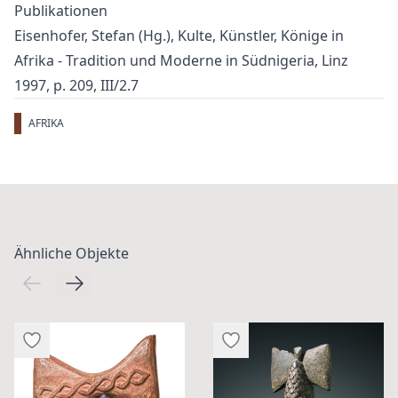
Publikationen
Eisenhofer, Stefan (Hg.), Kulte, Künstler, Könige in
Afrika - Tradition und Moderne in Südnigeria, Linz
1997, p. 209, III/2.7
AFRIKA
Ähnliche Objekte