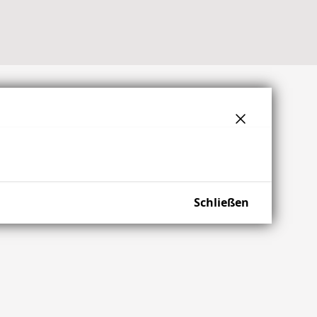
Schließen