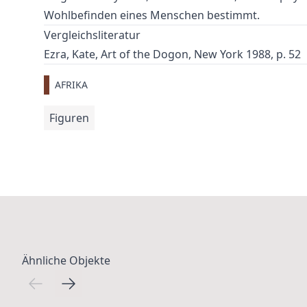
Wohlbefinden eines Menschen bestimmt.
Vergleichsliteratur
Ezra, Kate, Art of the Dogon, New York 1988, p. 52
AFRIKA
Figuren
Ähnliche Objekte