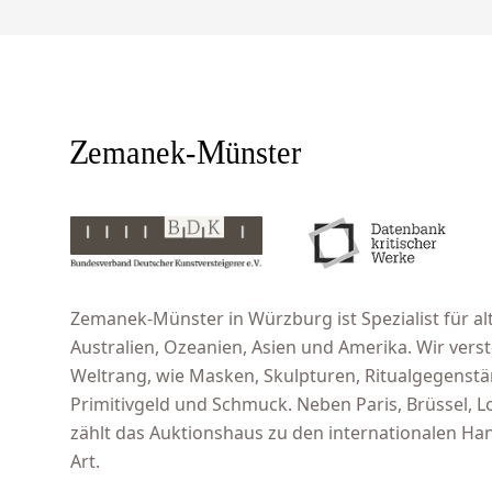
Zemanek-Münster in Würzburg ist Spezialist für alt
Australien, Ozeanien, Asien und Amerika. Wir ver
Weltrang, wie Masken, Skulpturen, Ritualgegenst
Primitivgeld und Schmuck. Neben Paris, Brüssel,
zählt das Auktionshaus zu den internationalen Han
Art.