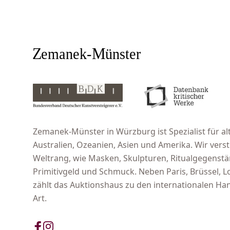
Zemanek-Münster in Würzburg ist Spezialist für alt
Australien, Ozeanien, Asien und Amerika. Wir ver
Weltrang, wie Masken, Skulpturen, Ritualgegenst
Primitivgeld und Schmuck. Neben Paris, Brüssel,
zählt das Auktionshaus zu den internationalen Han
Art.