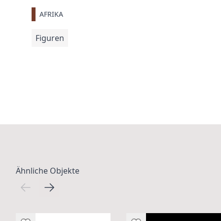
AFRIKA
Figuren
Ähnliche Objekte