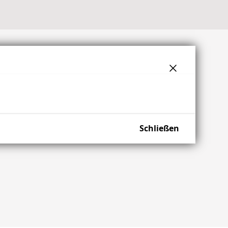
Schließen