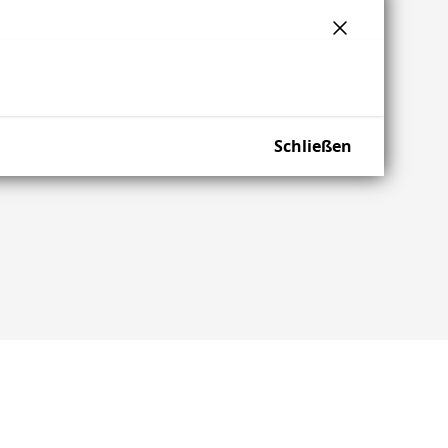
Schließen