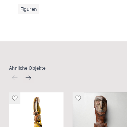
Figuren
Ähnliche Objekte