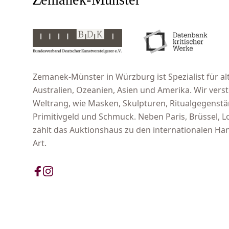
Zemanek-Münster in Würzburg ist Spezialist für alt
Australien, Ozeanien, Asien und Amerika. Wir ver
Weltrang, wie Masken, Skulpturen, Ritualgegenst
Primitivgeld und Schmuck. Neben Paris, Brüssel,
zählt das Auktionshaus zu den internationalen Han
Art.