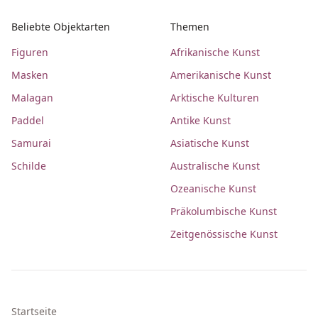
Beliebte Objektarten
Themen
Figuren
Afrikanische Kunst
Masken
Amerikanische Kunst
Malagan
Arktische Kulturen
Paddel
Antike Kunst
Samurai
Asiatische Kunst
Schilde
Australische Kunst
Ozeanische Kunst
Präkolumbische Kunst
Zeitgenössische Kunst
Startseite