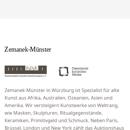
Zemanek-Münster in Würzburg ist Spezialist für alte
Kunst aus Afrika, Australien, Ozeanien, Asien und
Amerika. Wir versteigern Kunstwerke von Weltrang,
wie Masken, Skulpturen, Ritualgegenstände,
Keramiken, Primitivgeld und Schmuck. Neben Paris,
Brüssel, London und New York zählt das Auktionshaus