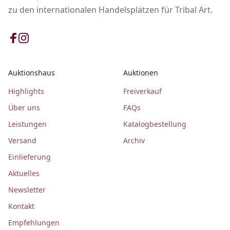
zu den internationalen Handelsplätzen für Tribal Art.
Auktionshaus
Auktionen
Highlights
Freiverkauf
Über uns
FAQs
Leistungen
Katalogbestellung
Versand
Archiv
Einlieferung
Aktuelles
Newsletter
Kontakt
Empfehlungen