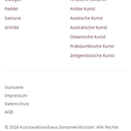
Paddel
Antike Kunst
Samurai
Asiatische Kunst
Schilde
Australische Kunst
Ozeanische Kunst
Präkolumbische Kunst
Zeitgenössische Kunst
Startseite
Impressum
Datenschutz
AGB
© 2026 Kunstauktionshaus Zemanek-Münster. Alle Rechte