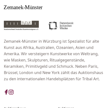
Zemanek-Münster in Würzburg ist Spezialist für alte
Kunst aus Afrika, Australien, Ozeanien, Asien und
Amerika. Wir versteigern Kunstwerke von Weltrang,
wie Masken, Skulpturen, Ritualgegenstände,
Keramiken, Primitivgeld und Schmuck. Neben Paris,
Brüssel, London und New York zählt das Auktionshaus
zu den internationalen Handelsplätzen für Tribal Art.