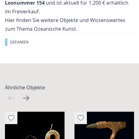
Losnummer 154
und ist aktuell für 1.200 € erhältlich
im
Freiverkauf
.
Hier finden Sie weitere Objekte und Wissenswertes
zum Thema
Ozeanische Kunst
.
OZEANIEN
Ähnliche Objekte