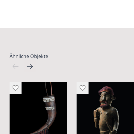
Ähnliche Objekte