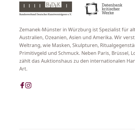
Zemanek-Münster in Würzburg ist Spezialist für alt
Australien, Ozeanien, Asien und Amerika. Wir ver
Weltrang, wie Masken, Skulpturen, Ritualgegenst
Primitivgeld und Schmuck. Neben Paris, Brüssel,
zählt das Auktionshaus zu den internationalen Han
Art.