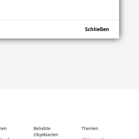
Schließen
nen
Beliebte
Themen
Objektarten