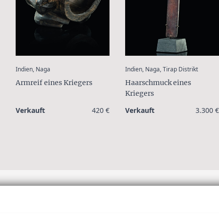
:
:
Indien, Naga
Indien, Naga, Tirap Distrikt
Armreif eines Kriegers
Haarschmuck eines
Kriegers
Verkauft
420 €
Verkauft
3.300 €