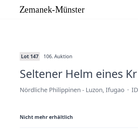
Lot 147
106. Auktion
Seltener Helm eines Kr
Nördliche Philippinen - Luzon, Ifugao
·
ID
Nicht mehr erhältlich