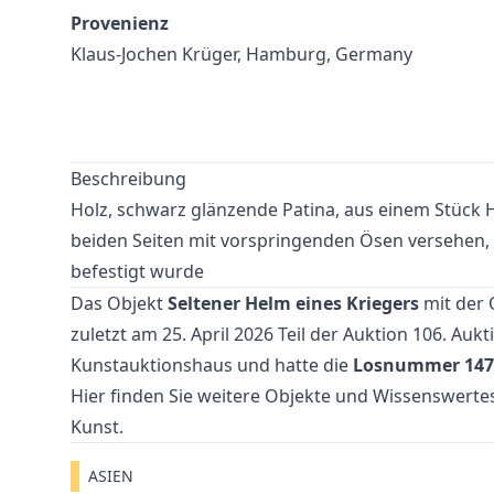
Provenienz
Klaus-Jochen Krüger, Hamburg, Germany
Beschreibung
Holz, schwarz glänzende Patina, aus einem Stück 
beiden Seiten mit vorspringenden Ösen versehen,
befestigt wurde
Das Objekt
Seltener Helm eines Kriegers
mit der 
zuletzt am 25. April 2026 Teil der Auktion
106. Aukt
Kunstauktionshaus und hatte die
Losnummer 147
Hier finden Sie weitere Objekte und Wissenswer
Kunst
.
ASIEN