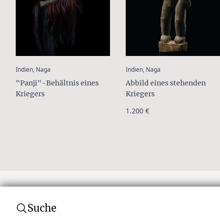
:
:
Indien, Naga
Indien, Naga
"Panji"-Behältnis eines
Abbild eines stehenden
Kriegers
Kriegers
1.200 €
Suche