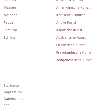
Masken
Amerikanische Kunst
Malagan
Arktische Kulturen
Paddel
Antike Kunst
Samurai
Asiatische Kunst
Schilde
Australische Kunst
Ozeanische Kunst
Präkolumbische Kunst
Zeitgenössische Kunst
Startseite
Impressum
Datenschutz