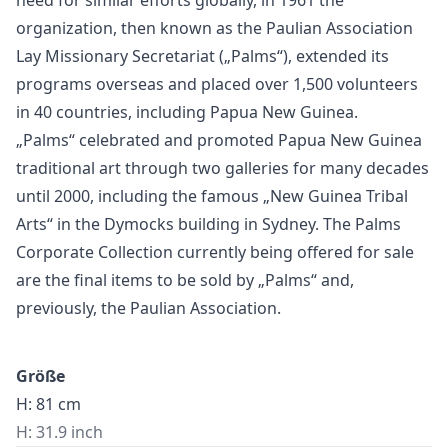
organization, then known as the Paulian Association
Lay Missionary Secretariat („Palms“), extended its
programs overseas and placed over 1,500 volunteers
in 40 countries, including Papua New Guinea.
„Palms“ celebrated and promoted Papua New Guinea
traditional art through two galleries for many decades
until 2000, including the famous „New Guinea Tribal
Arts“ in the Dymocks building in Sydney. The Palms
Corporate Collection currently being offered for sale
are the final items to be sold by „Palms“ and,
previously, the Paulian Association.
Größe
H: 81 cm
H: 31.9 inch