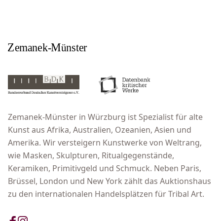
Zemanek-Münster in Würzburg ist Spezialist für alte
Kunst aus Afrika, Australien, Ozeanien, Asien und
Amerika. Wir versteigern Kunstwerke von Weltrang,
wie Masken, Skulpturen, Ritualgegenstände,
Keramiken, Primitivgeld und Schmuck. Neben Paris,
Brüssel, London und New York zählt das Auktionshaus
zu den internationalen Handelsplätzen für Tribal Art.