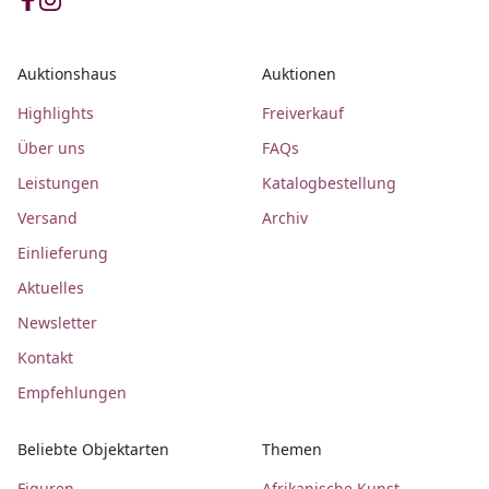
Auktionshaus
Auktionen
Highlights
Freiverkauf
Über uns
FAQs
Leistungen
Katalogbestellung
Versand
Archiv
Einlieferung
Aktuelles
Newsletter
Kontakt
Empfehlungen
Beliebte Objektarten
Themen
Figuren
Afrikanische Kunst