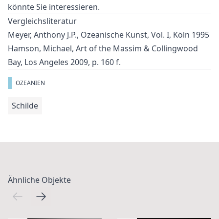
könnte Sie interessieren.
Vergleichsliteratur
Meyer, Anthony J.P., Ozeanische Kunst, Vol. I, Köln 1995
Hamson, Michael, Art of the Massim & Collingwood
Bay, Los Angeles 2009, p. 160 f.
OZEANIEN
Schilde
Ähnliche Objekte