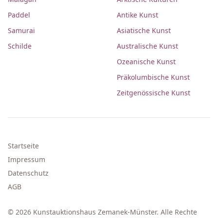
Paddel
Antike Kunst
Samurai
Asiatische Kunst
Schilde
Australische Kunst
Ozeanische Kunst
Präkolumbische Kunst
Zeitgenössische Kunst
Startseite
Impressum
Datenschutz
AGB
© 2026 Kunstauktionshaus Zemanek-Münster. Alle Rechte