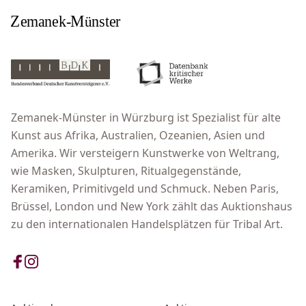
Zemanek-Münster in Würzburg ist Spezialist für alte
Kunst aus Afrika, Australien, Ozeanien, Asien und
Amerika. Wir versteigern Kunstwerke von Weltrang,
wie Masken, Skulpturen, Ritualgegenstände,
Keramiken, Primitivgeld und Schmuck. Neben Paris,
Brüssel, London und New York zählt das Auktionshaus
zu den internationalen Handelsplätzen für Tribal Art.