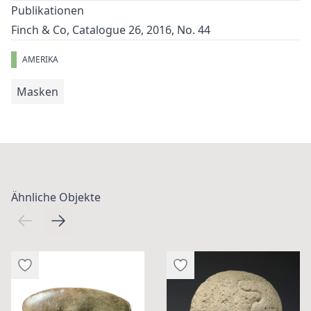
Publikationen
Finch & Co, Catalogue 26, 2016, No. 44
AMERIKA
Masken
Ähnliche Objekte