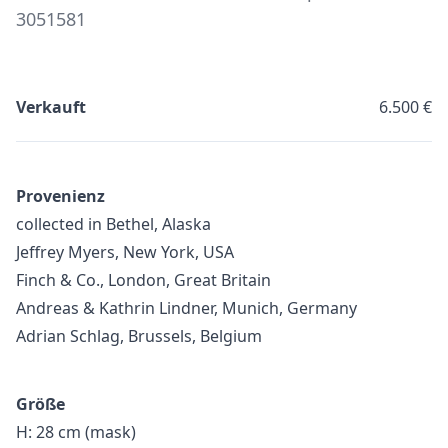
3051581
Verkauft
6.500 €
Provenienz
collected in Bethel, Alaska
Jeffrey Myers, New York, USA
Finch & Co., London, Great Britain
Andreas & Kathrin Lindner, Munich, Germany
Adrian Schlag, Brussels, Belgium
Größe
H: 28 cm (mask)