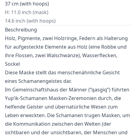
37 cm (with hoops)
H: 11.0 inch (mask)
14.6 inch (with hoops)
Beschreibung
Holz, Pigmente, zwei Holzringe, Federn als Halterung
für aufgesteckte Elemente aus Holz (eine Robbe und
ihre Flossen, zwei Walschwänze), Wasserflecken,
Sockel
Diese Maske stellt das menschenähnliche Gesicht
eines Schamanengeistes dar.
Im Gemeinschaftshaus der Männer (“qasgiq”) führten
Yup’ik-Schamanen Masken-Zeremonien durch, die
helfende Geister und übernatürliche Wesen zum
Leben erweckten. Die Schamanen trugen Masken, um
die Kommunikation zwischen den Welten (der
sichtbaren und der unsichtbaren, der Menschen und