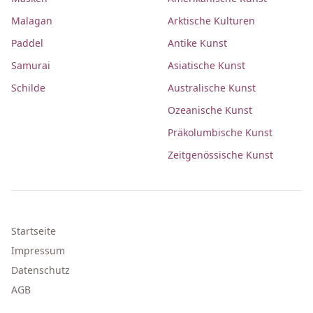
Malagan
Arktische Kulturen
Paddel
Antike Kunst
Samurai
Asiatische Kunst
Schilde
Australische Kunst
Ozeanische Kunst
Präkolumbische Kunst
Zeitgenössische Kunst
Startseite
Impressum
Datenschutz
AGB