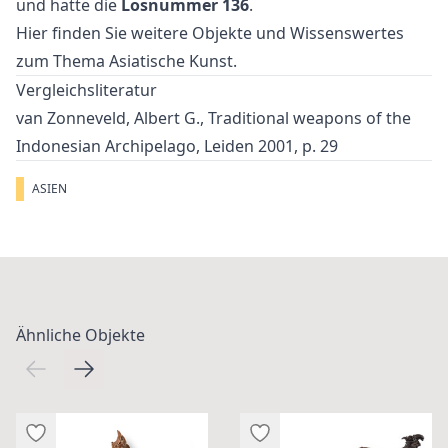
und hatte die
Losnummer 136
.
Hier finden Sie weitere Objekte und Wissenswertes
zum Thema
Asiatische Kunst
.
Vergleichsliteratur
van Zonneveld, Albert G., Traditional weapons of the
Indonesian Archipelago, Leiden 2001, p. 29
ASIEN
Ähnliche Objekte