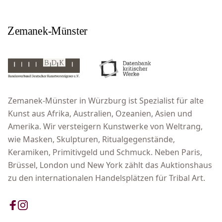
Zemanek-Münster in Würzburg ist Spezialist für alte
Kunst aus Afrika, Australien, Ozeanien, Asien und
Amerika. Wir versteigern Kunstwerke von Weltrang,
wie Masken, Skulpturen, Ritualgegenstände,
Keramiken, Primitivgeld und Schmuck. Neben Paris,
Brüssel, London und New York zählt das Auktionshaus
zu den internationalen Handelsplätzen für Tribal Art.