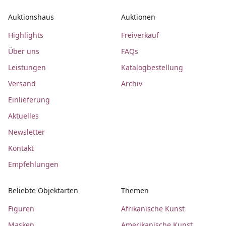
Auktionshaus
Auktionen
Highlights
Freiverkauf
Über uns
FAQs
Leistungen
Katalogbestellung
Versand
Archiv
Einlieferung
Aktuelles
Newsletter
Kontakt
Empfehlungen
Beliebte Objektarten
Themen
Figuren
Afrikanische Kunst
Masken
Amerikanische Kunst