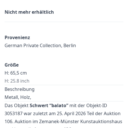
Nicht mehr erhältlich
Provenienz
German Private Collection, Berlin
Größe
H: 65,5 cm
H: 25.8 inch
Beschreibung
Metall, Holz,
Das Objekt
Schwert “balato”
mit der Objekt-ID
3053187 war zuletzt am 25. April 2026 Teil der Auktion
106. Auktion
im Zemanek-Münster Kunstauktionshaus