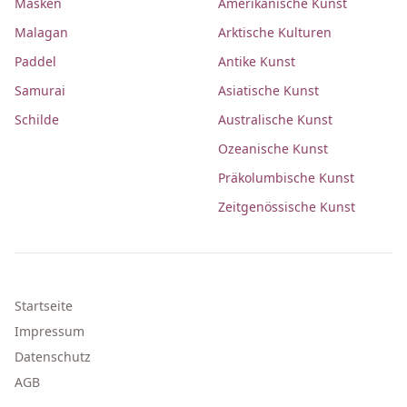
Masken
Amerikanische Kunst
Malagan
Arktische Kulturen
Paddel
Antike Kunst
Samurai
Asiatische Kunst
Schilde
Australische Kunst
Ozeanische Kunst
Präkolumbische Kunst
Zeitgenössische Kunst
Startseite
Impressum
Datenschutz
AGB