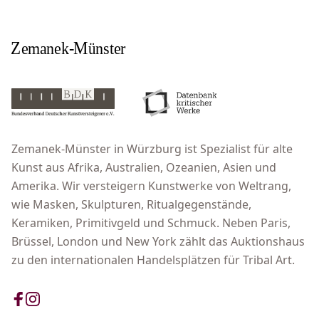
Zemanek-Münster in Würzburg ist Spezialist für alte
Kunst aus Afrika, Australien, Ozeanien, Asien und
Amerika. Wir versteigern Kunstwerke von Weltrang,
wie Masken, Skulpturen, Ritualgegenstände,
Keramiken, Primitivgeld und Schmuck. Neben Paris,
Brüssel, London und New York zählt das Auktionshaus
zu den internationalen Handelsplätzen für Tribal Art.