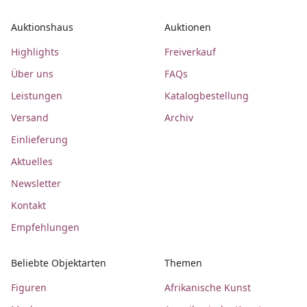
Auktionshaus
Auktionen
Highlights
Freiverkauf
Über uns
FAQs
Leistungen
Katalogbestellung
Versand
Archiv
Einlieferung
Aktuelles
Newsletter
Kontakt
Empfehlungen
Beliebte Objektarten
Themen
Figuren
Afrikanische Kunst