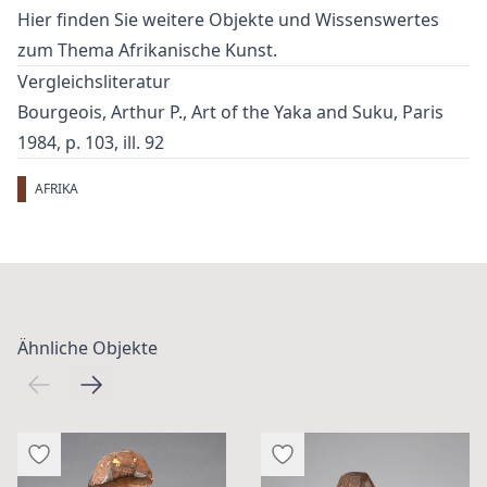
Hier finden Sie weitere Objekte und Wissenswertes
zum Thema
Afrikanische Kunst
.
Vergleichsliteratur
Bourgeois, Arthur P., Art of the Yaka and Suku, Paris
1984, p. 103, ill. 92
AFRIKA
Ähnliche Objekte