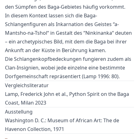
den Sümpfen des Baga-Gebietes häufig vorkommt.
In diesem Kontext lassen sich die Baga-
Schlangenfiguren als Inkarnation des Geistes “a-
Mantsho-na-Tshol“ in Gestalt des “Ninkinanka“ deuten
– ein archetypisches Bild, mit dem die Baga bei ihrer
Ankunft an der Küste in Berührung kamen.
Die Schlangenkopfbedeckungen fungieren zudem als
Clan-Insignien, wobei jede einzelne eine bestimmte
Dorfgemeinschaft repräsentiert (Lamp 1996: 80).
Vergleichsliteratur
Lamp, Frederick John et al., Python Spirit on the Baga
Coast, Milan 2023
Ausstellung
Washington D. C.: Museum of African Art: The de
Havenon Collection, 1971