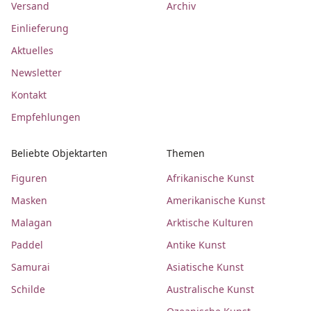
Versand
Archiv
Einlieferung
Aktuelles
Newsletter
Kontakt
Empfehlungen
Beliebte Objektarten
Themen
Figuren
Afrikanische Kunst
Masken
Amerikanische Kunst
Malagan
Arktische Kulturen
Paddel
Antike Kunst
Samurai
Asiatische Kunst
Schilde
Australische Kunst