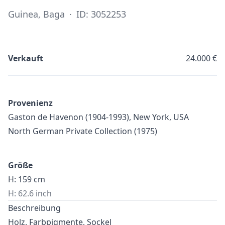
Guinea, Baga
·
ID: 3052253
Verkauft
24.000 €
Provenienz
Gaston de Havenon (1904-1993), New York, USA
North German Private Collection (1975)
Größe
H: 159 cm
H: 62.6 inch
Beschreibung
Holz, Farbpigmente, Sockel