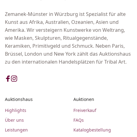
Zemanek-Münster in Würzburg ist Spezialist für alte
Kunst aus Afrika, Australien, Ozeanien, Asien und
Amerika. Wir versteigern Kunstwerke von Weltrang,
wie Masken, Skulpturen, Ritualgegenstände,
Keramiken, Primitivgeld und Schmuck. Neben Paris,
Brüssel, London und New York zählt das Auktionshaus
zu den internationalen Handelsplätzen für Tribal Art.
Auktionshaus
Auktionen
Highlights
Freiverkauf
Über uns
FAQs
Leistungen
Katalogbestellung