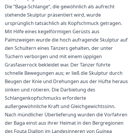
Die “Baga-Schlange“, die gewöhnlich als aufrecht
stehende Skulptur präsentiert wird, wurde
ursprünglich tatsächlich als Kopfschmuck getragen.
Mit Hilfe eines kegelförmigen Gerüsts aus
Palmzweigen wurde die hoch aufragende Skulptur auf
den Schultern eines Tänzers gehalten, der unter
Tüchern verborgen und mit einem üppigen
Grasfaserrock bekleidet war. Der Tänzer führte
schnelle Bewegungen aus; er ließ die Skulptur durch
Beugen der Knie und Drehungen aus der Hüfte heraus
sinken und rotieren. Die Darbietung des
Schlangenkopfschmucks erforderte
außergewöhnliche Kraft und Gleichgewichtssinn.
Nach mündlicher Überlieferung wurden die Vorfahren
der Baga einst aus ihrer Heimat in den Bergregionen
des Fouta Djallon im Landesinneren von Guinea