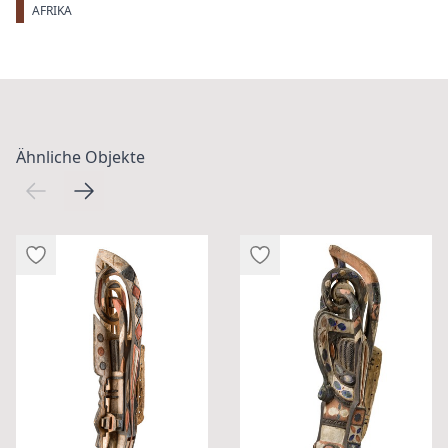
AFRIKA
Ähnliche Objekte