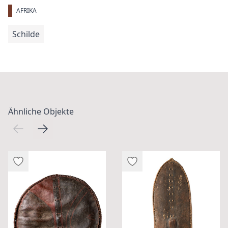
AFRIKA
Schilde
Ähnliche Objekte