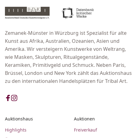
Zemanek-Münster in Würzburg ist Spezialist für alte
Kunst aus Afrika, Australien, Ozeanien, Asien und
Amerika. Wir versteigern Kunstwerke von Weltrang,
wie Masken, Skulpturen, Ritualgegenstände,
Keramiken, Primitivgeld und Schmuck. Neben Paris,
Brüssel, London und New York zählt das Auktionshaus
zu den internationalen Handelsplätzen für Tribal Art.
Auktionshaus
Auktionen
Highlights
Freiverkauf