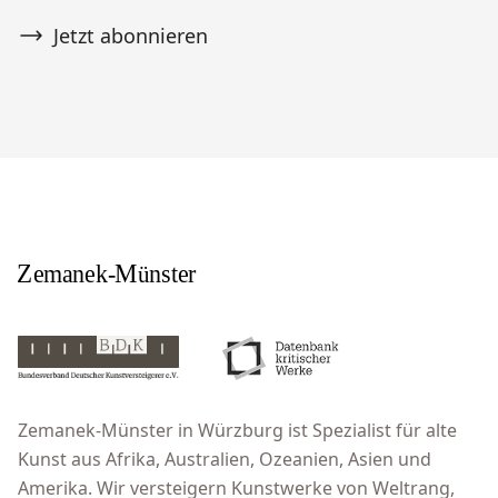
Jetzt abonnieren
Zemanek-Münster in Würzburg ist Spezialist für alte
Kunst aus Afrika, Australien, Ozeanien, Asien und
Amerika. Wir versteigern Kunstwerke von Weltrang,