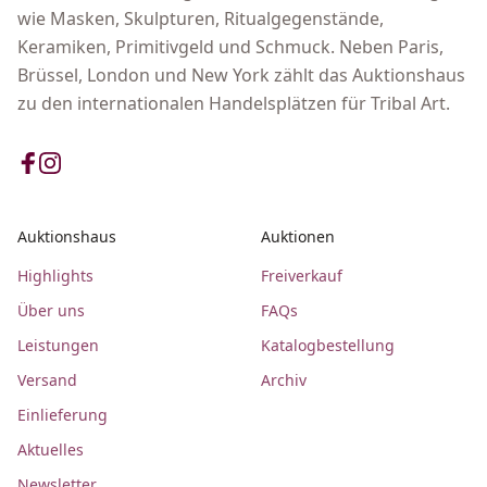
wie Masken, Skulpturen, Ritualgegenstände,
Keramiken, Primitivgeld und Schmuck. Neben Paris,
Brüssel, London und New York zählt das Auktionshaus
zu den internationalen Handelsplätzen für Tribal Art.
Auktionshaus
Auktionen
Highlights
Freiverkauf
Über uns
FAQs
Leistungen
Katalogbestellung
Versand
Archiv
Einlieferung
Aktuelles
Newsletter