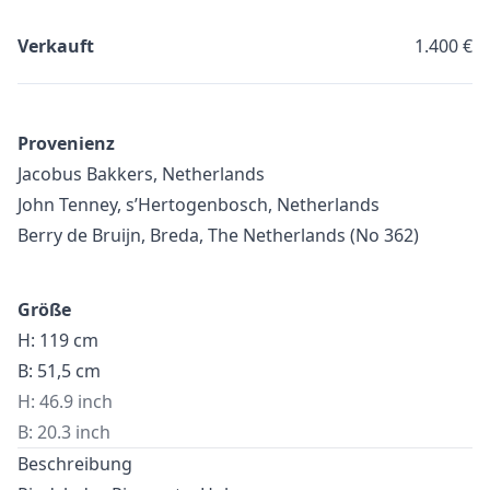
Verkauft
1.400 €
Provenienz
Jacobus Bakkers, Netherlands
John Tenney, s’Hertogenbosch, Netherlands
Berry de Bruijn, Breda, The Netherlands (No 362)
Größe
H: 119 cm
B: 51,5 cm
H: 46.9 inch
B: 20.3 inch
Beschreibung