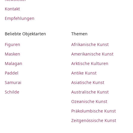
Kontakt
Empfehlungen
Beliebte Objektarten
Themen
Figuren
Afrikanische Kunst
Masken
Amerikanische Kunst
Malagan
Arktische Kulturen
Paddel
Antike Kunst
Samurai
Asiatische Kunst
Schilde
Australische Kunst
Ozeanische Kunst
Präkolumbische Kunst
Zeitgenössische Kunst